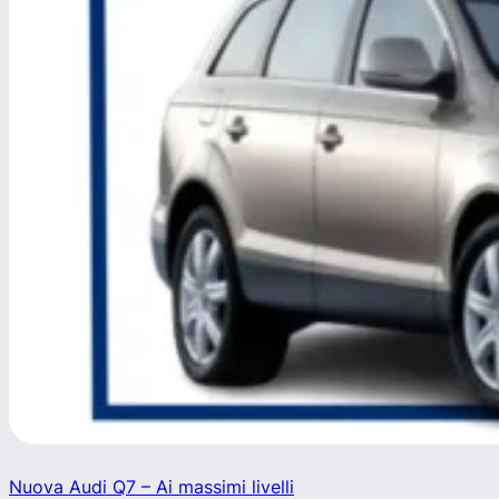
Nuova Audi Q7 – Ai massimi livelli