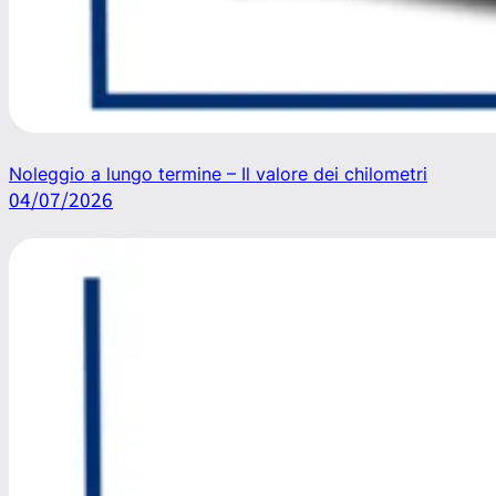
Noleggio a lungo termine – Il valore dei chilometri
04/07/2026