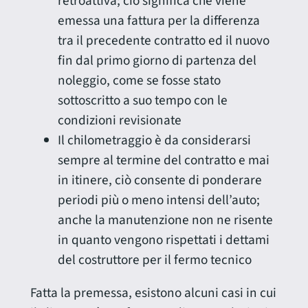
retroattiva; ciò significa che viene
emessa una fattura per la differenza
tra il precedente contratto ed il nuovo
fin dal primo giorno di partenza del
noleggio, come se fosse stato
sottoscritto a suo tempo con le
condizioni revisionate
Il chilometraggio è da considerarsi
sempre al termine del contratto e mai
in itinere, ciò consente di ponderare
periodi più o meno intensi dell’auto;
anche la manutenzione non ne risente
in quanto vengono rispettati i dettami
del costruttore per il fermo tecnico
Fatta la premessa, esistono alcuni casi in cui