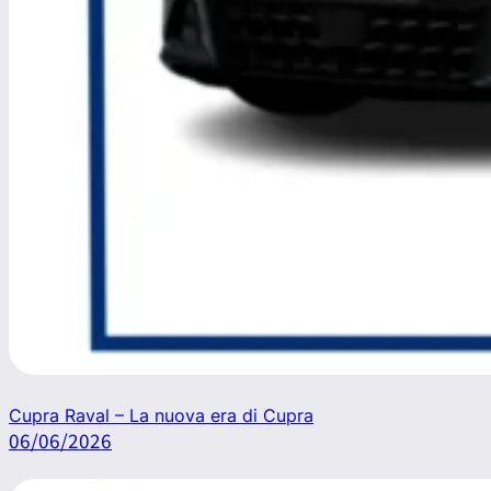
Cupra Raval – La nuova era di Cupra
06/06/2026