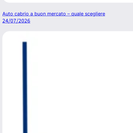
Auto cabrio a buon mercato – quale scegliere
24/07/2026