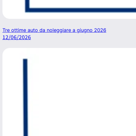
Tre ottime auto da noleggiare a giugno 2026
12/06/2026