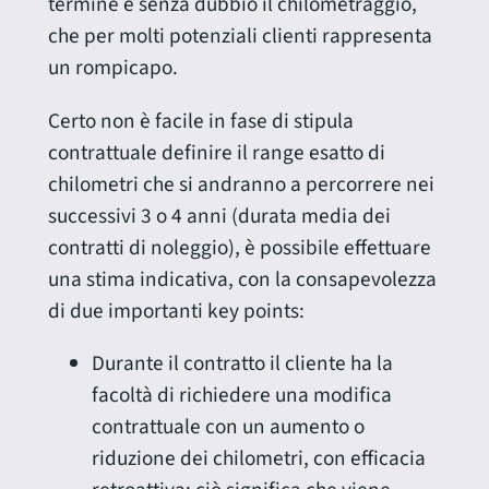
termine è senza dubbio il chilometraggio,
che per molti potenziali clienti rappresenta
un rompicapo.
Certo non è facile in fase di stipula
contrattuale definire il range esatto di
chilometri che si andranno a percorrere nei
successivi 3 o 4 anni (durata media dei
contratti di noleggio), è possibile effettuare
una stima indicativa, con la consapevolezza
di due importanti key points:
Durante il contratto il cliente ha la
facoltà di richiedere una modifica
contrattuale con un aumento o
riduzione dei chilometri, con efficacia