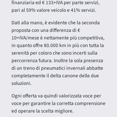
finanziaria ed € 133+IVA per parte servizi,
pari al 59% valore veicolo e 41% servizi.
Dati alla mano, è evidente che la seconda
proposta con una differenza di €
10+IVA/mese è nettamente più competitiva,
in quanto offre 80.000 km in più con tutta la
serenità per coloro che sono incerti sulla
percorrenza futura. Inoltre la sola presenza
di un treno di pneumatici invernali abbatte
completamente il delta canone delle due
soluzioni.
Ogni offerta va quindi valorizzata voce per
voce per garantire la corretta comprensione
ed operare la scelta migliore.