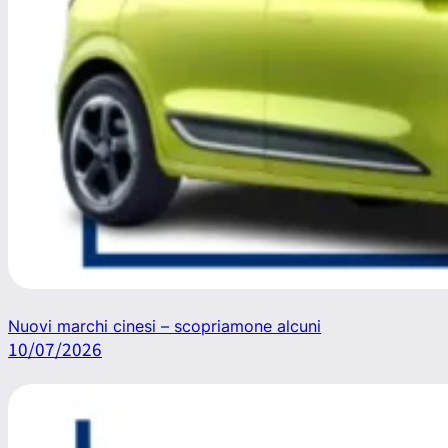
Nuovi marchi cinesi – scopriamone alcuni
10/07/2026