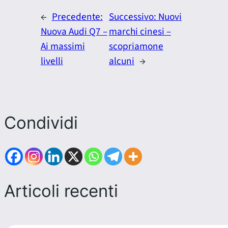
←
Precedente:
Successivo:
Nuovi
Nuova Audi Q7 –
marchi cinesi –
Ai massimi
scopriamone
livelli
alcuni
→
Condividi
Articoli recenti