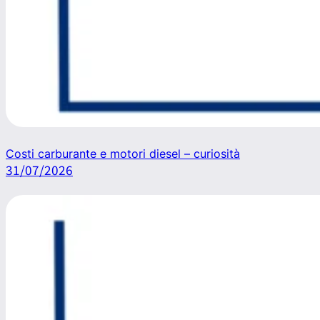
Costi carburante e motori diesel – curiosità
31/07/2026