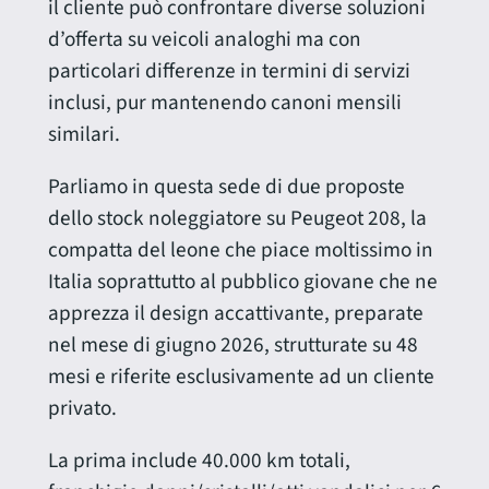
il cliente può confrontare diverse soluzioni
d’offerta su veicoli analoghi ma con
particolari differenze in termini di servizi
inclusi, pur mantenendo canoni mensili
similari.
Parliamo in questa sede di due proposte
dello stock noleggiatore su Peugeot 208, la
compatta del leone che piace moltissimo in
Italia soprattutto al pubblico giovane che ne
apprezza il design accattivante, preparate
nel mese di giugno 2026, strutturate su 48
mesi e riferite esclusivamente ad un cliente
privato.
La prima include 40.000 km totali,