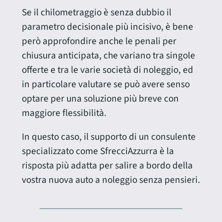
Se il chilometraggio è senza dubbio il
parametro decisionale più incisivo, è bene
però approfondire anche le penali per
chiusura anticipata, che variano tra singole
offerte e tra le varie società di noleggio, ed
in particolare valutare se può avere senso
optare per una soluzione più breve con
maggiore flessibilità.
In questo caso, il supporto di un consulente
specializzato come SfrecciAzzurra è la
risposta più adatta per salire a bordo della
vostra nuova auto a noleggio senza pensieri.