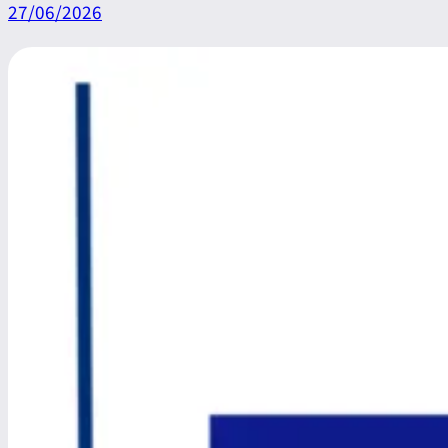
27/06/2026