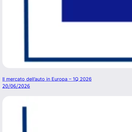
Il mercato dell’auto in Europa – 1Q 2026
20/06/2026