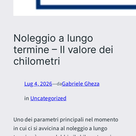
Noleggio a lungo
termine – Il valore dei
chilometri
Lug 4, 2026
—
Gabriele Gheza
da
in
Uncategorized
Uno dei parametri principali nel momento
in cui ci si avvicina al noleggio a lungo