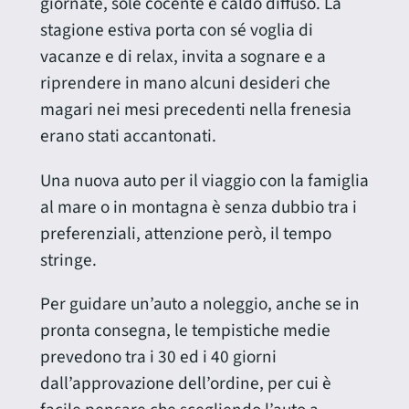
giornate, sole cocente e caldo diffuso. La
stagione estiva porta con sé voglia di
vacanze e di relax, invita a sognare e a
riprendere in mano alcuni desideri che
magari nei mesi precedenti nella frenesia
erano stati accantonati.
Una nuova auto per il viaggio con la famiglia
al mare o in montagna è senza dubbio tra i
preferenziali, attenzione però, il tempo
stringe.
Per guidare un’auto a noleggio, anche se in
pronta consegna, le tempistiche medie
prevedono tra i 30 ed i 40 giorni
dall’approvazione dell’ordine, per cui è