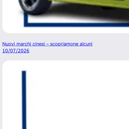
Nuovi marchi cinesi – scopriamone alcuni
10/07/2026