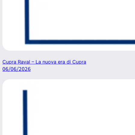
Cupra Raval – La nuova era di Cupra
06/06/2026