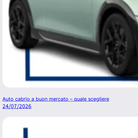
Auto cabrio a buon mercato – quale scegliere
24/07/2026