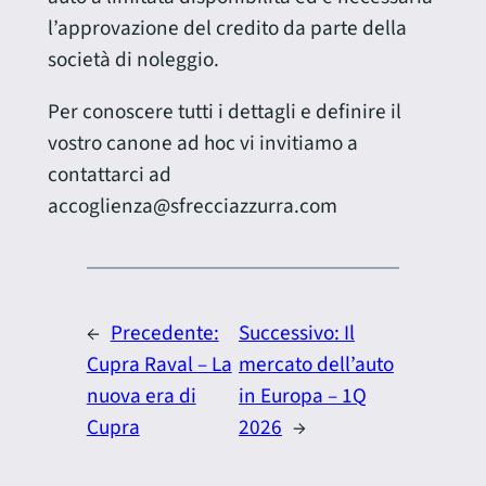
l’approvazione del credito da parte della
società di noleggio.
Per conoscere tutti i dettagli e definire il
vostro canone ad hoc vi invitiamo a
contattarci ad
accoglienza@sfrecciazzurra.com
←
Precedente:
Successivo:
Il
Cupra Raval – La
mercato dell’auto
nuova era di
in Europa – 1Q
Cupra
2026
→