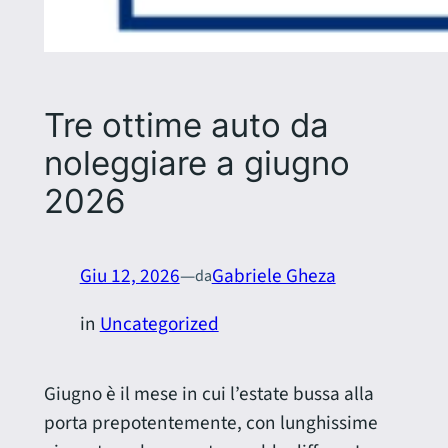
Tre ottime auto da
noleggiare a giugno
2026
Giu 12, 2026
—
Gabriele Gheza
da
in
Uncategorized
Giugno è il mese in cui l’estate bussa alla
porta prepotentemente, con lunghissime