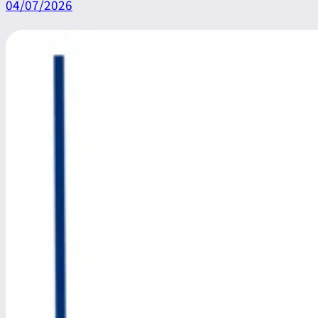
04/07/2026