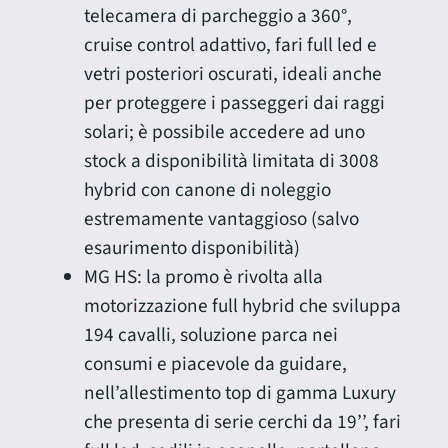
telecamera di parcheggio a 360°,
cruise control adattivo, fari full led e
vetri posteriori oscurati, ideali anche
per proteggere i passeggeri dai raggi
solari; è possibile accedere ad uno
stock a disponibilità limitata di 3008
hybrid con canone di noleggio
estremamente vantaggioso (salvo
esaurimento disponibilità)
MG HS: la promo è rivolta alla
motorizzazione full hybrid che sviluppa
194 cavalli, soluzione parca nei
consumi e piacevole da guidare,
nell’allestimento top di gamma Luxury
che presenta di serie cerchi da 19’’, fari