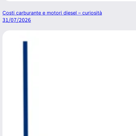
Costi carburante e motori diesel – curiosità
31/07/2026