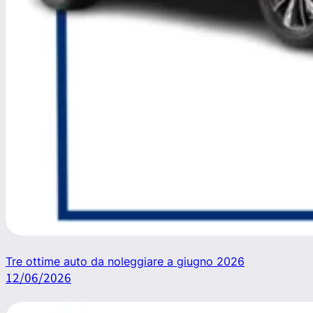
Tre ottime auto da noleggiare a giugno 2026
12/06/2026