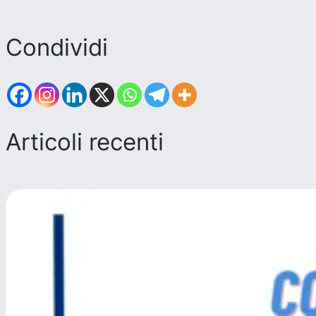
Condividi
Articoli recenti