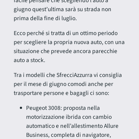
facile pensare che scegliendo l’auto a
giugno quest’ultima sarà su strada non
prima della fine di luglio.
Ecco perché si tratta di un ottimo periodo
per scegliere la propria nuova auto, con una
situazione che prevede ancora parecchie
auto a stock.
Tra i modelli che SfrecciAzzurra vi consiglia
per il mese di giugno comodi anche per
trasportare persone e bagagli ci sono:
Peugeot 3008: proposta nella
motorizzazione ibrida con cambio
automatico e nell’allestimento Allure
Business, completa di navigatore,