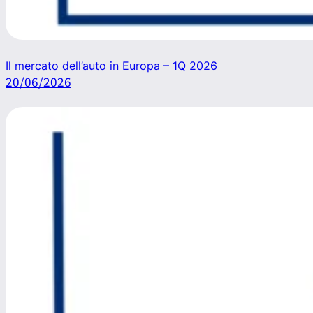
Il mercato dell’auto in Europa – 1Q 2026
20/06/2026