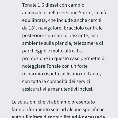
Tonale 1.6 diesel con cambio
automatico nella versione Sprint, la più
equilibrata, che include anche cerchi
da 18’’, navigatore, bracciolo centrale
posteriore con carico passante, luci
ambiente sulla plancia, telecamera di
parcheggio e molto altro. La
promozione in questo caso permette di
noleggiare Tonale con un forte
risparmio rispetto al listino dell’auto,
con tutta la comodità dei servizi
assicurativi e manutentivi inclusi.
Le soluzioni che vi abbiamo presentato
fanno riferimento solo ad alcune specifiche
auto a limitata disponibilità ed è necessaria