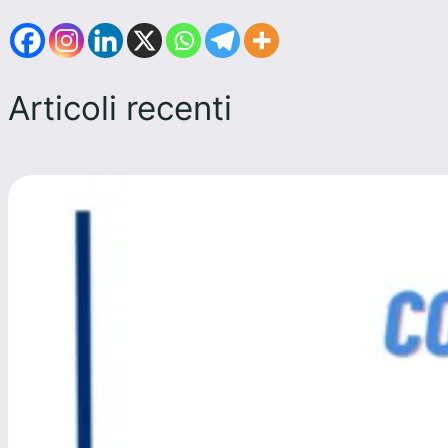
Articoli recenti