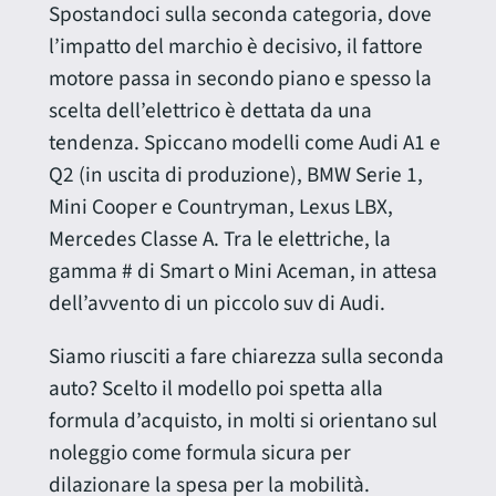
Spostandoci sulla seconda categoria, dove
l’impatto del marchio è decisivo, il fattore
motore passa in secondo piano e spesso la
scelta dell’elettrico è dettata da una
tendenza. Spiccano modelli come Audi A1 e
Q2 (in uscita di produzione), BMW Serie 1,
Mini Cooper e Countryman, Lexus LBX,
Mercedes Classe A. Tra le elettriche, la
gamma # di Smart o Mini Aceman, in attesa
dell’avvento di un piccolo suv di Audi.
Siamo riusciti a fare chiarezza sulla seconda
auto? Scelto il modello poi spetta alla
formula d’acquisto, in molti si orientano sul
noleggio come formula sicura per
dilazionare la spesa per la mobilità.