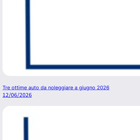
Tre ottime auto da noleggiare a giugno 2026
12/06/2026