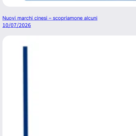
Nuovi marchi cinesi – scopriamone alcuni
10/07/2026