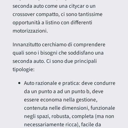
seconda auto come una citycar o un
crossover compatto, ci sono tantissime
opportunità a listino con differenti
motorizzazioni.
Innanzitutto cerchiamo di comprendere
quali sono i bisogni che soddisfano una
seconda auto. Ci sono due principali
tipologie:
Auto razionale e pratica: deve condurre
da un punto a ad un punto b, deve
essere economa nella gestione,
contenuta nelle dimensioni, funzionale
negli spazi, robusta, completa (ma non
necessariamente ricca), facile da