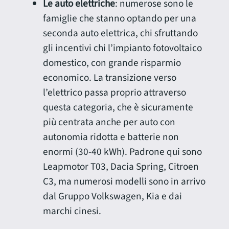
Le auto elettriche
: numerose sono le
famiglie che stanno optando per una
seconda auto elettrica, chi sfruttando
gli incentivi chi l’impianto fotovoltaico
domestico, con grande risparmio
economico. La transizione verso
l’elettrico passa proprio attraverso
questa categoria, che è sicuramente
più centrata anche per auto con
autonomia ridotta e batterie non
enormi (30-40 kWh). Padrone qui sono
Leapmotor T03, Dacia Spring, Citroen
C3, ma numerosi modelli sono in arrivo
dal Gruppo Volkswagen, Kia e dai
marchi cinesi.