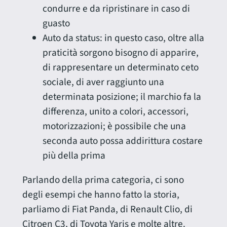
condurre e da ripristinare in caso di
guasto
Auto da status: in questo caso, oltre alla
praticità sorgono bisogno di apparire,
di rappresentare un determinato ceto
sociale, di aver raggiunto una
determinata posizione; il marchio fa la
differenza, unito a colori, accessori,
motorizzazioni; è possibile che una
seconda auto possa addirittura costare
più della prima
Parlando della prima categoria, ci sono
degli esempi che hanno fatto la storia,
parliamo di Fiat Panda, di Renault Clio, di
Citroen C3, di Toyota Yaris e molte altre.