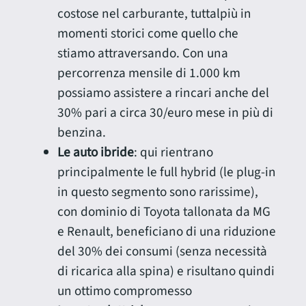
costose nel carburante, tuttalpiù in
momenti storici come quello che
stiamo attraversando. Con una
percorrenza mensile di 1.000 km
possiamo assistere a rincari anche del
30% pari a circa 30/euro mese in più di
benzina.
Le auto ibride
: qui rientrano
principalmente le full hybrid (le plug-in
in questo segmento sono rarissime),
con dominio di Toyota tallonata da MG
e Renault, beneficiano di una riduzione
del 30% dei consumi (senza necessità
di ricarica alla spina) e risultano quindi
un ottimo compromesso