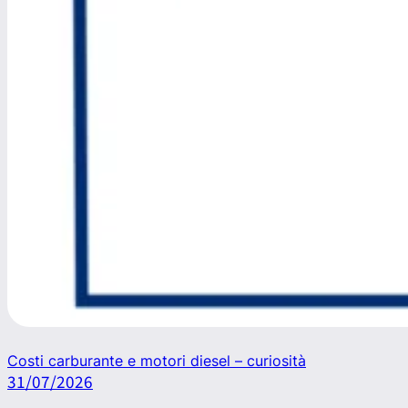
Costi carburante e motori diesel – curiosità
31/07/2026