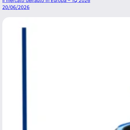
Il mercato dell’auto in Europa – 1Q 2026
20/06/2026