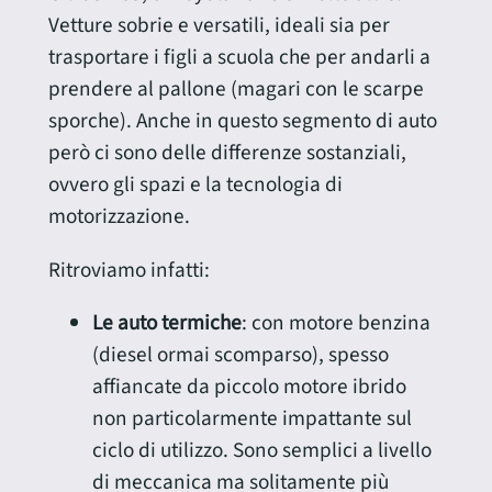
Vetture sobrie e versatili, ideali sia per
trasportare i figli a scuola che per andarli a
prendere al pallone (magari con le scarpe
sporche). Anche in questo segmento di auto
però ci sono delle differenze sostanziali,
ovvero gli spazi e la tecnologia di
motorizzazione.
Ritroviamo infatti:
Le auto termiche
: con motore benzina
(diesel ormai scomparso), spesso
affiancate da piccolo motore ibrido
non particolarmente impattante sul
ciclo di utilizzo. Sono semplici a livello
di meccanica ma solitamente più