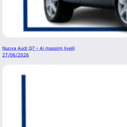
Nuova Audi Q7 – Ai massimi livelli
27/06/2026