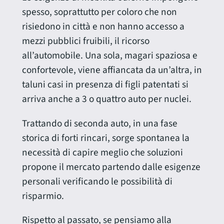
spesso, soprattutto per coloro che non
risiedono in città e non hanno accesso a
mezzi pubblici fruibili, il ricorso
all’automobile. Una sola, magari spaziosa e
confortevole, viene affiancata da un’altra, in
taluni casi in presenza di figli patentati si
arriva anche a 3 o quattro auto per nuclei.
Trattando di seconda auto, in una fase
storica di forti rincari, sorge spontanea la
necessità di capire meglio che soluzioni
propone il mercato partendo dalle esigenze
personali verificando le possibilità di
risparmio.
Rispetto al passato, se pensiamo alla