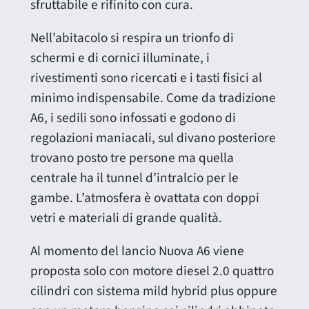
sfruttabile e rifinito con cura.
Nell’abitacolo si respira un trionfo di
schermi e di cornici illuminate, i
rivestimenti sono ricercati e i tasti fisici al
minimo indispensabile. Come da tradizione
A6, i sedili sono infossati e godono di
regolazioni maniacali, sul divano posteriore
trovano posto tre persone ma quella
centrale ha il tunnel d’intralcio per le
gambe. L’atmosfera è ovattata con doppi
vetri e materiali di grande qualità.
Al momento del lancio Nuova A6 viene
proposta solo con motore diesel 2.0 quattro
cilindri con sistema mild hybrid plus oppure