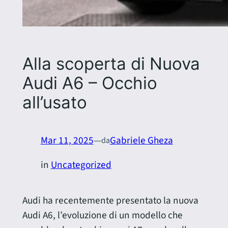
Alla scoperta di Nuova
Audi A6 – Occhio
all’usato
Mar 11, 2025
—
Gabriele Gheza
da
in
Uncategorized
Audi ha recentemente presentato la nuova
Audi A6, l’evoluzione di un modello che