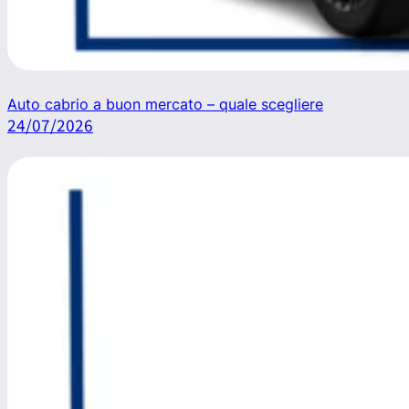
Auto cabrio a buon mercato – quale scegliere
24/07/2026