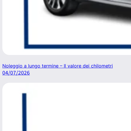
Noleggio a lungo termine – Il valore dei chilometri
04/07/2026