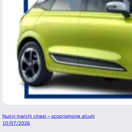
Nuovi marchi cinesi – scopriamone alcuni
10/07/2026