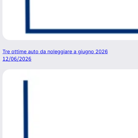
Tre ottime auto da noleggiare a giugno 2026
12/06/2026