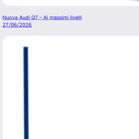
Nuova Audi Q7 – Ai massimi livelli
27/06/2026