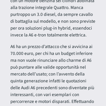
con un motore benzina sei cilindri abbinata
alla trazione integrale Quattro. Manca
purtroppo un 3.0 diesel, da sempre cavallo
di battaglia sul modello, e non sono previste
per ora soluzioni plug-in hybrid, essendoci
invece la A6 e-tron totalmente elettrica.
A6 ha un prezzo d’attacco che si avvicina ai
70.000 euro, per chi ha un budget inferiore
ma non vuole rinunciare allo charme di A6
può puntare alle valide opportunità nel
mercato dell’usato; con l’avvento della
quinta generazione infatti le quotazioni
delle Audi A6 precedenti sono diventate più
interessanti, con vari esemplari con
percorrenze e motori disparati. Effettuando