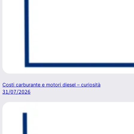
Costi carburante e motori diesel – curiosità
31/07/2026