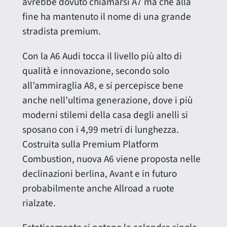
avrebbe dovuto chiamarsi A7 ma che alla
fine ha mantenuto il nome di una grande
stradista premium.
Con la A6 Audi tocca il livello più alto di
qualità e innovazione, secondo solo
all’ammiraglia A8, e si percepisce bene
anche nell’ultima generazione, dove i più
moderni stilemi della casa degli anelli si
sposano con i 4,99 metri di lunghezza.
Costruita sulla Premium Platform
Combustion, nuova A6 viene proposta nelle
declinazioni berlina, Avant e in futuro
probabilmente anche Allroad a ruote
rialzate.