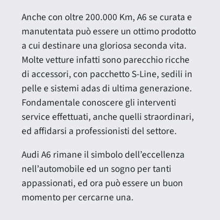
Anche con oltre 200.000 Km, A6 se curata e
manutentata può essere un ottimo prodotto
a cui destinare una gloriosa seconda vita.
Molte vetture infatti sono parecchio ricche
di accessori, con pacchetto S-Line, sedili in
pelle e sistemi adas di ultima generazione.
Fondamentale conoscere gli interventi
service effettuati, anche quelli straordinari,
ed affidarsi a professionisti del settore.
Audi A6 rimane il simbolo dell’eccellenza
nell’automobile ed un sogno per tanti
appassionati, ed ora può essere un buon
momento per cercarne una.