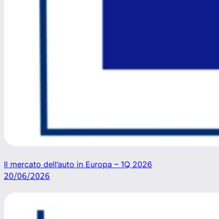
Il mercato dell’auto in Europa – 1Q 2026
20/06/2026