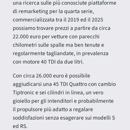
una ricerca sulle più conosciute piattaforme
di remarketing per la quarta serie,
commercializzata tra il 2019 ed il 2025
possiamo trovare prezzi a partire da circa
22.000 euro per vetture con parecchi
chilometri sulle spalle ma ben tenute e
regolarmente tagliandate, in prevalenza
con motore 40 TDI da due litri.
Con circa 26.000 euro è possibile
aggiudicarsi una 45 TDI Quattro con cambio
Tiptronic e sei cilindri in linea, un vero
gioiello per gli intenditori e probabilmente
il propulsore più adatto a regalare
soddisfazioni senza esagerare sui modelli S
ed RS.