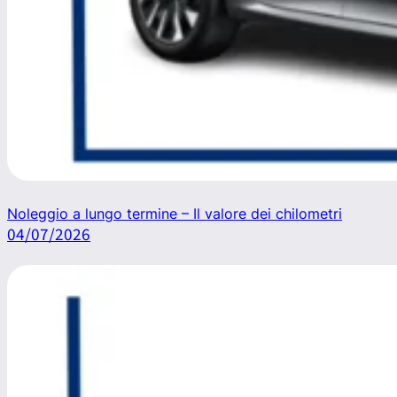
Noleggio a lungo termine – Il valore dei chilometri
04/07/2026