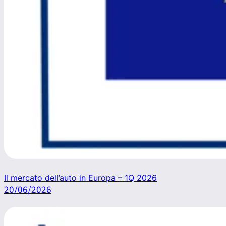
Il mercato dell’auto in Europa – 1Q 2026
20/06/2026