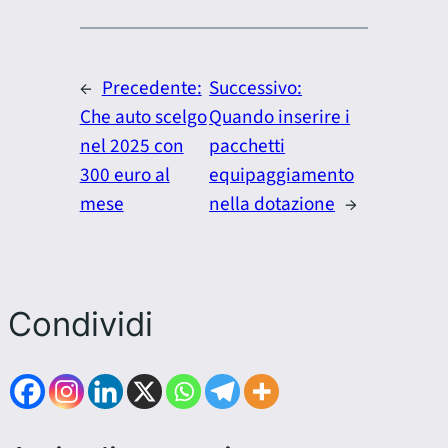
←
Precedente:
Successivo:
Che auto scelgo
Quando inserire i
nel 2025 con
pacchetti
300 euro al
equipaggiamento
mese
nella dotazione
→
Condividi