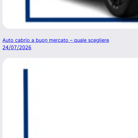
Auto cabrio a buon mercato – quale scegliere
24/07/2026