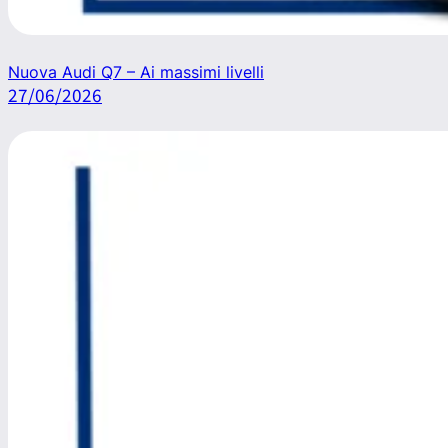
Nuova Audi Q7 – Ai massimi livelli
27/06/2026