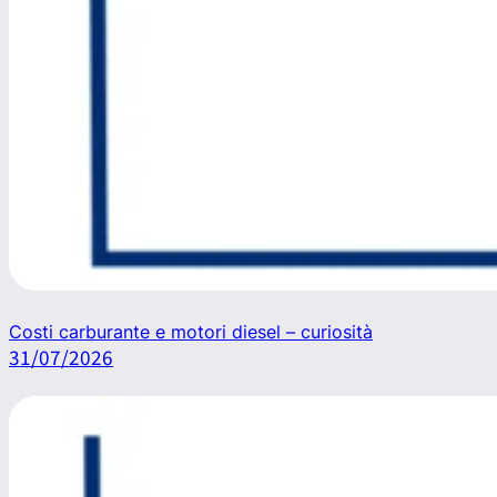
Costi carburante e motori diesel – curiosità
31/07/2026