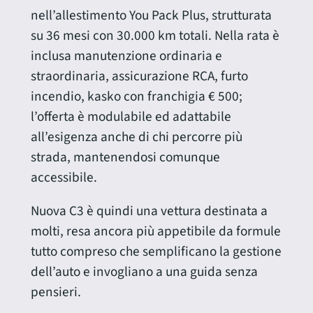
nell’allestimento You Pack Plus, strutturata
su 36 mesi con 30.000 km totali. Nella rata è
inclusa manutenzione ordinaria e
straordinaria, assicurazione RCA, furto
incendio, kasko con franchigia € 500;
l’offerta è modulabile ed adattabile
all’esigenza anche di chi percorre più
strada, mantenendosi comunque
accessibile.
Nuova C3 è quindi una vettura destinata a
molti, resa ancora più appetibile da formule
tutto compreso che semplificano la gestione
dell’auto e invogliano a una guida senza
pensieri.