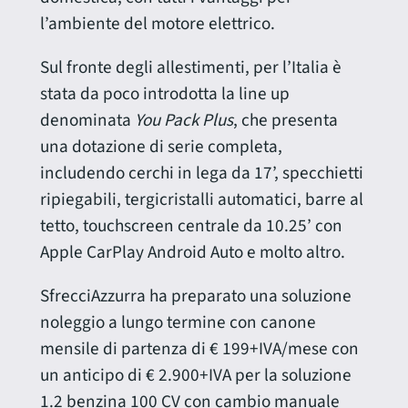
l’ambiente del motore elettrico.
Sul fronte degli allestimenti, per l’Italia è
stata da poco introdotta la line up
denominata
You Pack Plus
, che presenta
una dotazione di serie completa,
includendo cerchi in lega da 17’, specchietti
ripiegabili, tergicristalli automatici, barre al
tetto, touchscreen centrale da 10.25’ con
Apple CarPlay Android Auto e molto altro.
SfrecciAzzurra ha preparato una soluzione
noleggio a lungo termine con canone
mensile di partenza di € 199+IVA/mese con
un anticipo di € 2.900+IVA per la soluzione
1.2 benzina 100 CV con cambio manuale