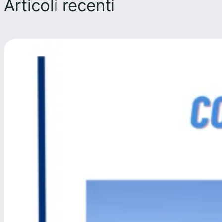
Articoli recenti