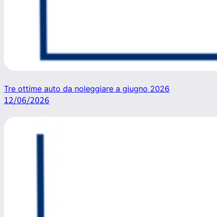
Tre ottime auto da noleggiare a giugno 2026
12/06/2026