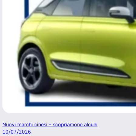
Nuovi marchi cinesi – scopriamone alcuni
10/07/2026