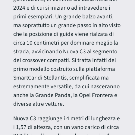
2024 e di cui si iniziano ad intravedere i
primi esemplari. Un grande balzo avanti,
ma soprattutto un grande passo in alto visto
che la posizione di guida viene rialzata di
circa 10 centimetri per dominare meglio la
strada, avvicinando Nuova C3 al segmento
dei crossover compatti. Si tratta infatti del
primo modello costruito sulla piattaforma
SmartCar di Stellantis, semplificata ma
estremamente versatile, da cui nasceranno
anche la Grande Panda, la Opel Frontera e
diverse altre vetture.
Nuova C3 raggiunge i 4 metri di lunghezza e
i 1,57 di altezza, con un vano carico di circa