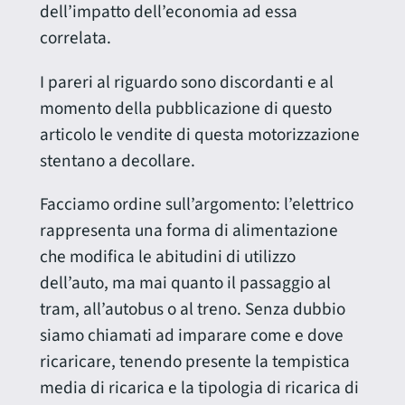
dell’impatto dell’economia ad essa
correlata.
I pareri al riguardo sono discordanti e al
momento della pubblicazione di questo
articolo le vendite di questa motorizzazione
stentano a decollare.
Facciamo ordine sull’argomento: l’elettrico
rappresenta una forma di alimentazione
che modifica le abitudini di utilizzo
dell’auto, ma mai quanto il passaggio al
tram, all’autobus o al treno. Senza dubbio
siamo chiamati ad imparare come e dove
ricaricare, tenendo presente la tempistica
media di ricarica e la tipologia di ricarica di