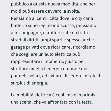
pubblico a questa nuova mobilità, che per
molti può essere davvero la svolta.
Pensiamo ai centri città dove le city car a
batteria sono regine indiscusse, pensiamo
alle campagne, caratterizzate da tratti
stradali diritti, ampi spazi e spesso anche
garage privati dove ricaricare, ricordiamo
che scegliere un’auto elettrica può
rappresentare il momento giusto per
sfruttare meglio l’energia naturale dei
pannelli solari, ed evitare di cedere in rete il
surplus di energia.
La mobilità elettrica è cool, ma è in primis
una scelta, che va affrontata con la testa.