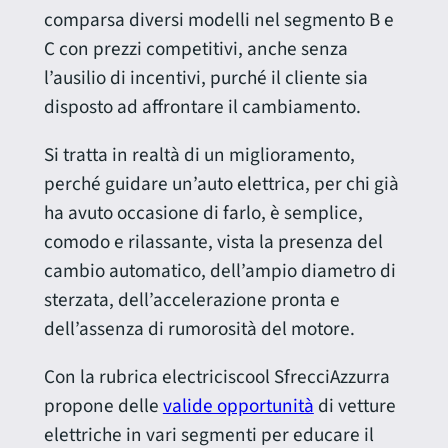
comparsa diversi modelli nel segmento B e
C con prezzi competitivi, anche senza
l’ausilio di incentivi, purché il cliente sia
disposto ad affrontare il cambiamento.
Si tratta in realtà di un miglioramento,
perché guidare un’auto elettrica, per chi già
ha avuto occasione di farlo, è semplice,
comodo e rilassante, vista la presenza del
cambio automatico, dell’ampio diametro di
sterzata, dell’accelerazione pronta e
dell’assenza di rumorosità del motore.
Con la rubrica electriciscool SfrecciAzzurra
propone delle
valide opportunità
di vetture
elettriche in vari segmenti per educare il