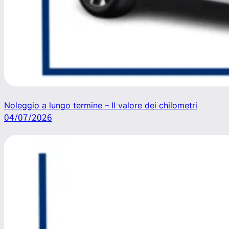
Noleggio a lungo termine – Il valore dei chilometri
04/07/2026