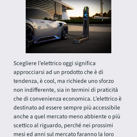
Scegliere l’elettrico oggi significa
approcciarsi ad un prodotto che è di
tendenza, è cool, ma richiede uno sforzo
non indifferente, sia in termini di praticità
che di convenienza economica. L’elettrico è
destinato ad essere sempre più accessibile
anche a quel mercato meno abbiente o più
scettico al riguardo, perché nei prossimi
mesi ed anni sul mercato faranno la loro