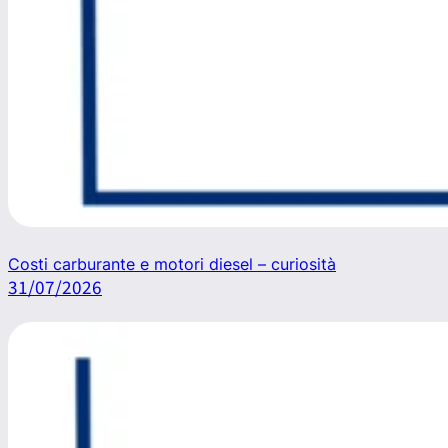
Costi carburante e motori diesel – curiosità
31/07/2026