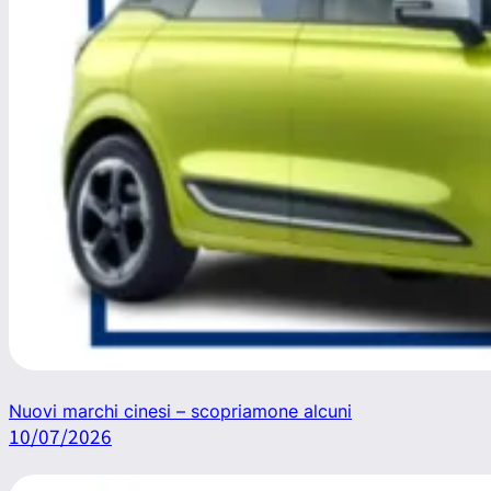
Nuovi marchi cinesi – scopriamone alcuni
10/07/2026