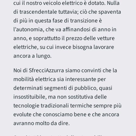
cui il nostro veicolo elettrico è dotato. Nulla
di trascendentale tuttavia; ciò che spaventa
di più in questa fase di transizione è
l’autonomia, che va affinandosi di anno in
anno, e soprattutto il prezzo delle vetture
elettriche, su cui invece bisogna lavorare
ancora a lungo.
Noi di SfrecciAzzurra siamo convinti che la
mobilità elettrica sia interessante per
determinati segmenti di pubblico, quasi
insostituibile, ma non sostitutiva delle
tecnologie tradizionali termiche sempre più
evolute che conosciamo bene e che ancora
avranno molto da dire.