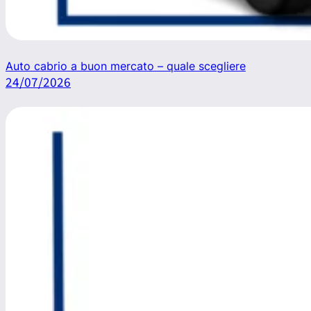
Auto cabrio a buon mercato – quale scegliere
24/07/2026