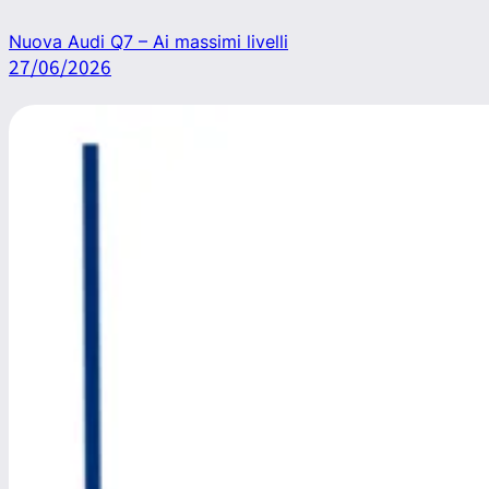
Nuova Audi Q7 – Ai massimi livelli
27/06/2026