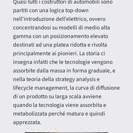
Quasi tutti i costruttori di automobili sono
partiti con una logica top-down
nell’introduzione dell’elettrico, ovvero
concentrandosi su modelli di medio alta
gamma con un posizionamento elevato
destinati ad una platea ridotta e rivolta
principalmente ai pionieri. La storia ci
insegna infatti che le tecnologie vengono
assorbite dalla massa in forma graduale, e
nella teoria della strategy analysis e
lifecycle management, la curva di diffusione
di un prodotto su larga scala avviene
quando la tecnologia viene assorbita e
metabolizzata perché matura e quindi
apprezzata.