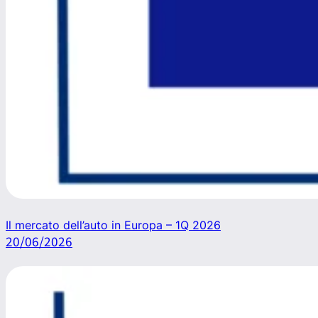
Il mercato dell’auto in Europa – 1Q 2026
20/06/2026