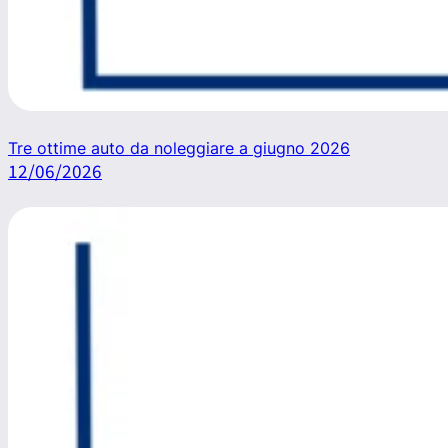
Tre ottime auto da noleggiare a giugno 2026
12/06/2026