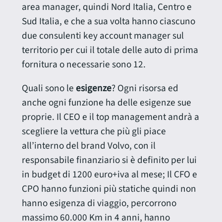
area manager, quindi Nord Italia, Centro e
Sud Italia, e che a sua volta hanno ciascuno
due consulenti key account manager sul
territorio per cui il totale delle auto di prima
fornitura o necessarie sono 12.
Quali sono le
esigenze
? Ogni risorsa ed
anche ogni funzione ha delle esigenze sue
proprie. Il CEO e il top management andrà a
scegliere la vettura che più gli piace
all’interno del brand Volvo, con il
responsabile finanziario si è definito per lui
in budget di 1200 euro+iva al mese; Il CFO e
CPO hanno funzioni più statiche quindi non
hanno esigenza di viaggio, percorrono
massimo 60.000 Km in 4 anni, hanno