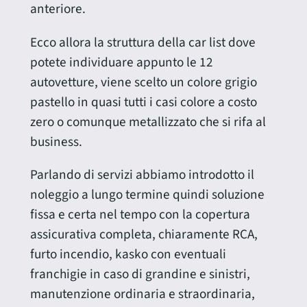
anteriore.
Ecco allora la struttura della car list dove
potete individuare appunto le 12
autovetture, viene scelto un colore grigio
pastello in quasi tutti i casi colore a costo
zero o comunque metallizzato che si rifa al
business.
Parlando di servizi abbiamo introdotto il
noleggio a lungo termine quindi soluzione
fissa e certa nel tempo con la copertura
assicurativa completa, chiaramente RCA,
furto incendio, kasko con eventuali
franchigie in caso di grandine e sinistri,
manutenzione ordinaria e straordinaria,