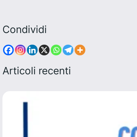
Condividi
Articoli recenti