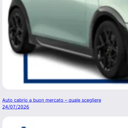
Auto cabrio a buon mercato – quale scegliere
24/07/2026