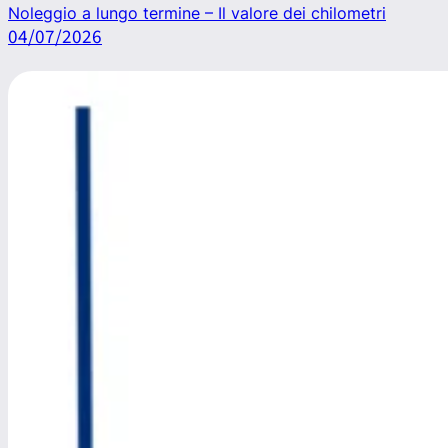
Noleggio a lungo termine – Il valore dei chilometri
04/07/2026