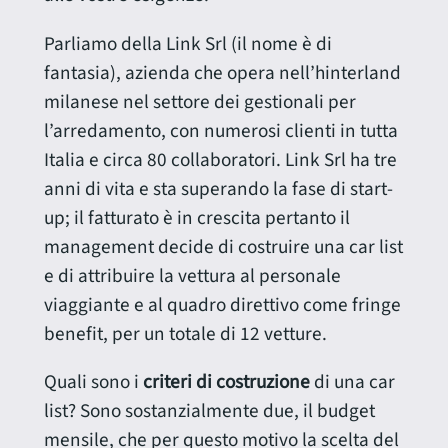
Parliamo della Link Srl (il nome è di
fantasia), azienda che opera nell’hinterland
milanese nel settore dei gestionali per
l’arredamento, con numerosi clienti in tutta
Italia e circa 80 collaboratori. Link Srl ha tre
anni di vita e sta superando la fase di start-
up; il fatturato è in crescita pertanto il
management decide di costruire una car list
e di attribuire la vettura al personale
viaggiante e al quadro direttivo come fringe
benefit, per un totale di 12 vetture.
Quali sono i
criteri di costruzione
di una car
list? Sono sostanzialmente due, il budget
mensile, che per questo motivo la scelta del