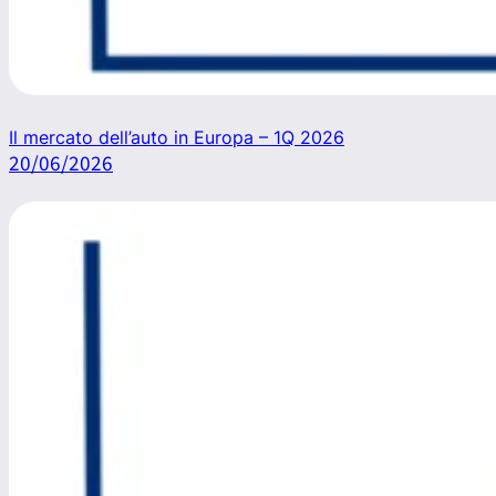
Il mercato dell’auto in Europa – 1Q 2026
20/06/2026