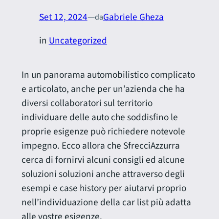
Set 12, 2024
—
Gabriele Gheza
da
in
Uncategorized
In un panorama automobilistico complicato
e articolato, anche per un’azienda che ha
diversi collaboratori sul territorio
individuare delle auto che soddisfino le
proprie esigenze può richiedere notevole
impegno. Ecco allora che SfrecciAzzurra
cerca di fornirvi alcuni consigli ed alcune
soluzioni soluzioni anche attraverso degli
esempi e case history per aiutarvi proprio
nell’individuazione della car list più adatta
alle vostre esigenze.