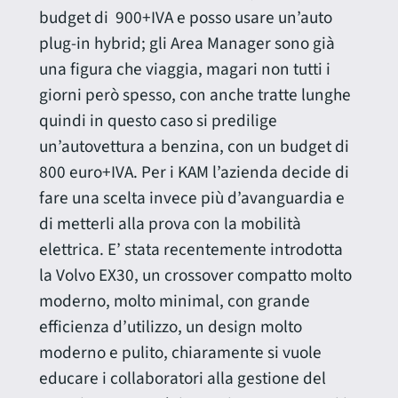
budget di 900+IVA e posso usare un’auto
plug-in hybrid; gli Area Manager sono già
una figura che viaggia, magari non tutti i
giorni però spesso, con anche tratte lunghe
quindi in questo caso si predilige
un’autovettura a benzina, con un budget di
800 euro+IVA. Per i KAM l’azienda decide di
fare una scelta invece più d’avanguardia e
di metterli alla prova con la mobilità
elettrica. E’ stata recentemente introdotta
la Volvo EX30, un crossover compatto molto
moderno, molto minimal, con grande
efficienza d’utilizzo, un design molto
moderno e pulito, chiaramente si vuole
educare i collaboratori alla gestione del