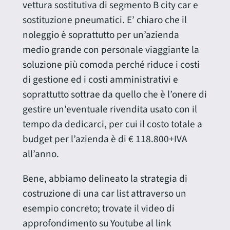
vettura sostitutiva di segmento B city car e
sostituzione pneumatici. E’ chiaro che il
noleggio è soprattutto per un’azienda
medio grande con personale viaggiante la
soluzione più comoda perché riduce i costi
di gestione ed i costi amministrativi e
soprattutto sottrae da quello che è l’onere di
gestire un’eventuale rivendita usato con il
tempo da dedicarci, per cui il costo totale a
budget per l’azienda è di € 118.800+IVA
all’anno.
Bene, abbiamo delineato la strategia di
costruzione di una car list attraverso un
esempio concreto; trovate il video di
approfondimento su Youtube al link