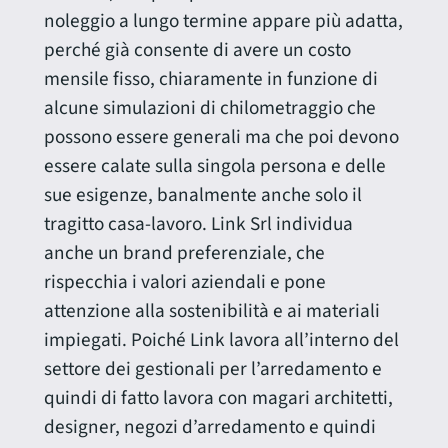
noleggio a lungo termine appare più adatta,
perché già consente di avere un costo
mensile fisso, chiaramente in funzione di
alcune simulazioni di chilometraggio che
possono essere generali ma che poi devono
essere calate sulla singola persona e delle
sue esigenze, banalmente anche solo il
tragitto casa-lavoro. Link Srl individua
anche un brand preferenziale, che
rispecchia i valori aziendali e pone
attenzione alla sostenibilità e ai materiali
impiegati. Poiché Link lavora all’interno del
settore dei gestionali per l’arredamento e
quindi di fatto lavora con magari architetti,
designer, negozi d’arredamento e quindi