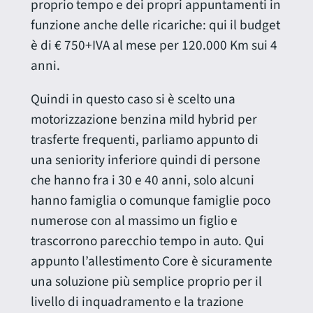
proprio tempo e dei propri appuntamenti in
funzione anche delle ricariche: qui il budget
è di € 750+IVA al mese per 120.000 Km sui 4
anni.
Quindi in questo caso si è scelto una
motorizzazione benzina mild hybrid per
trasferte frequenti, parliamo appunto di
una seniority inferiore quindi di persone
che hanno fra i 30 e 40 anni, solo alcuni
hanno famiglia o comunque famiglie poco
numerose con al massimo un figlio e
trascorrono parecchio tempo in auto. Qui
appunto l’allestimento Core è sicuramente
una soluzione più semplice proprio per il
livello di inquadramento e la trazione