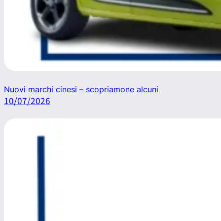
Nuovi marchi cinesi – scopriamone alcuni
10/07/2026