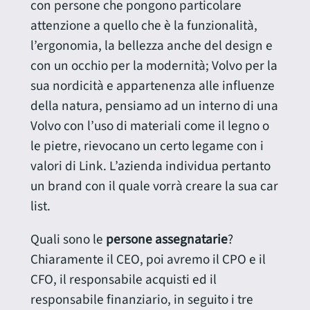
con persone che pongono particolare
attenzione a quello che è la funzionalità,
l’ergonomia, la bellezza anche del design e
con un occhio per la modernità; Volvo per la
sua nordicità e appartenenza alle influenze
della natura, pensiamo ad un interno di una
Volvo con l’uso di materiali come il legno o
le pietre, rievocano un certo legame con i
valori di Link. L’azienda individua pertanto
un brand con il quale vorrà creare la sua car
list.
Quali sono le
persone assegnatarie
?
Chiaramente il CEO, poi avremo il CPO e il
CFO, il responsabile acquisti ed il
responsabile finanziario, in seguito i tre