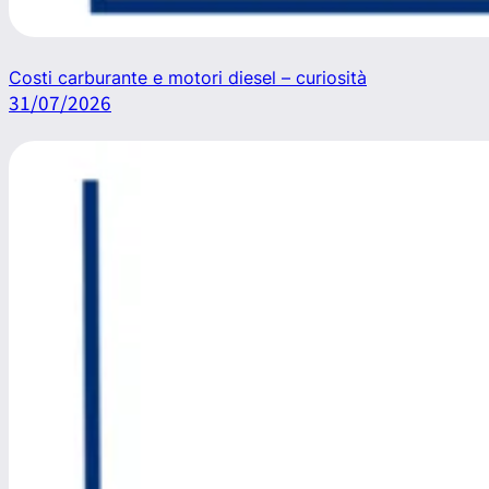
Costi carburante e motori diesel – curiosità
31/07/2026