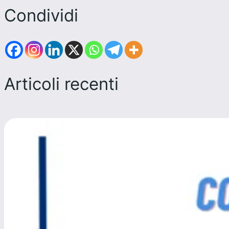
Condividi
Articoli recenti