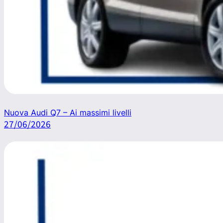
Nuova Audi Q7 – Ai massimi livelli
27/06/2026