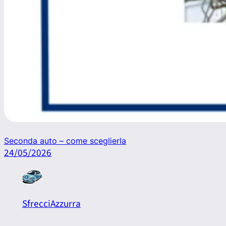
Seconda auto – come sceglierla
24/05/2026
SfrecciAzzurra