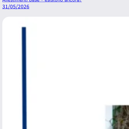
31/05/2026