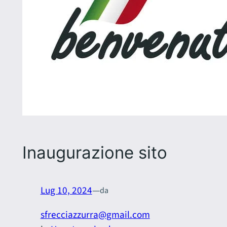
Inaugurazione sito
Lug 10, 2024
—
da
sfrecciazzurra@gmail.com