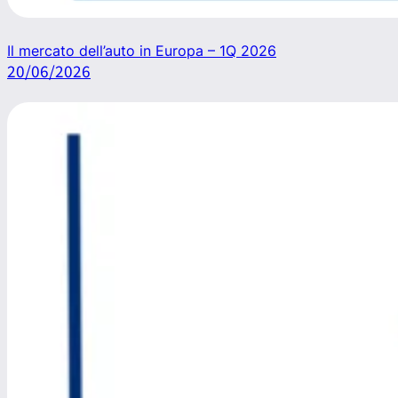
Il mercato dell’auto in Europa – 1Q 2026
20/06/2026