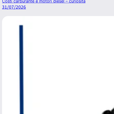
Costi carburante e motori diesel – curiosità
31/07/2026