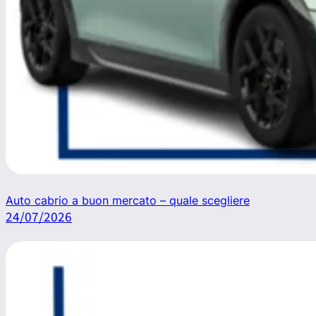
Auto cabrio a buon mercato – quale scegliere
24/07/2026