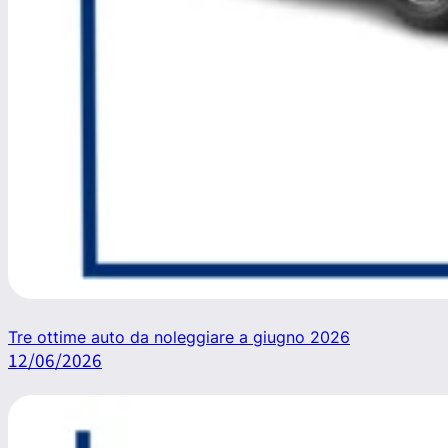
Tre ottime auto da noleggiare a giugno 2026
12/06/2026