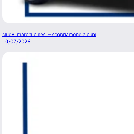
Nuovi marchi cinesi – scopriamone alcuni
10/07/2026