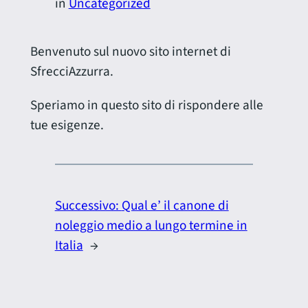
in
Uncategorized
Benvenuto sul nuovo sito internet di
SfrecciAzzurra.
Speriamo in questo sito di rispondere alle
tue esigenze.
Successivo:
Qual e’ il canone di
noleggio medio a lungo termine in
Italia
→