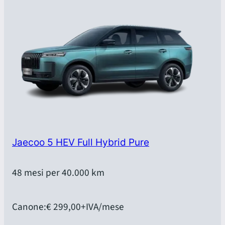
Jaecoo 5 HEV Full Hybrid Pure
48 mesi per 40.000 km
Canone:
€ 299,00
+IVA/mese