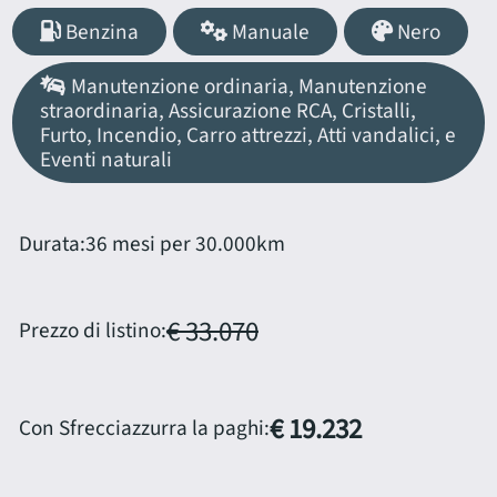
Benzina
Manuale
Nero
Manutenzione ordinaria, Manutenzione
straordinaria, Assicurazione RCA, Cristalli,
Furto, Incendio, Carro attrezzi, Atti vandalici, e
Eventi naturali
Durata:
36 mesi per 30.000km
€ 33.070
Prezzo di listino:
€ 19.232
Con Sfrecciazzurra la paghi: