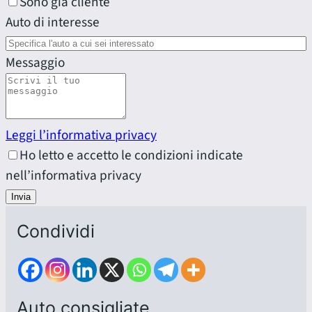
Sono già cliente
Auto di interesse
Messaggio
Leggi l’informativa privacy
Ho letto e accetto le condizioni indicate
nell’informativa privacy
Invia
Condividi
Auto consigliate