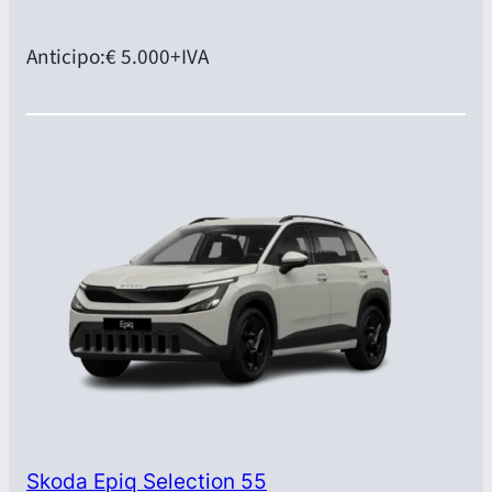
Anticipo:
€ 5.000
+IVA
Skoda Epiq Selection 55