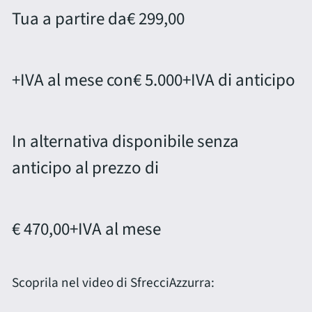
Tua a partire da
€ 299,00
+IVA al mese con
€ 5.000
+IVA di anticipo
In alternativa disponibile senza
anticipo al prezzo di
€ 470,00
+IVA al mese
Scoprila nel video di SfrecciAzzurra: