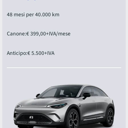
48 mesi per 40.000 km
Canone:
€ 399,00
+IVA/mese
Anticipo:
€ 5.500
+IVA