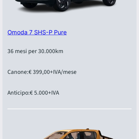
Omoda 7 SHS-P Pure
36 mesi per 30.000km
Canone:
€ 399,00
+IVA/mese
Anticipo:
€ 5.000
+IVA