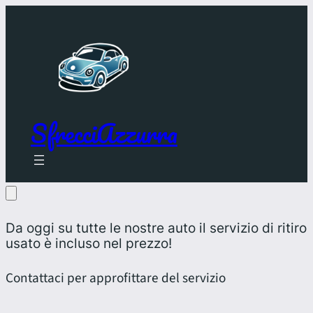
SfrecciAzzurra
Da oggi su tutte le nostre auto il servizio di ritiro
usato è incluso nel prezzo!
Contattaci per approfittare del servizio