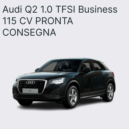
Audi Q2 1.0 TFSI Business
115 CV PRONTA
CONSEGNA