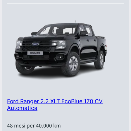
Ford Ranger 2.2 XLT EcoBlue 170 CV
Automatica
48 mesi per 40.000 km