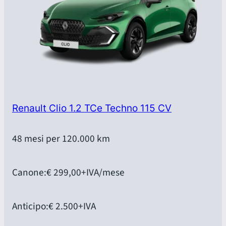
Renault Clio 1.2 TCe Techno 115 CV
48 mesi per 120.000 km
Canone:
€ 299,00
+IVA/mese
Anticipo:
€ 2.500
+IVA