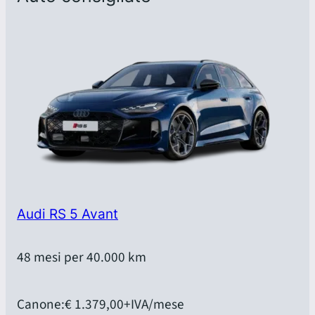
Audi RS 5 Avant
48 mesi per 40.000 km
Canone:
€ 1.379,00
+IVA/mese