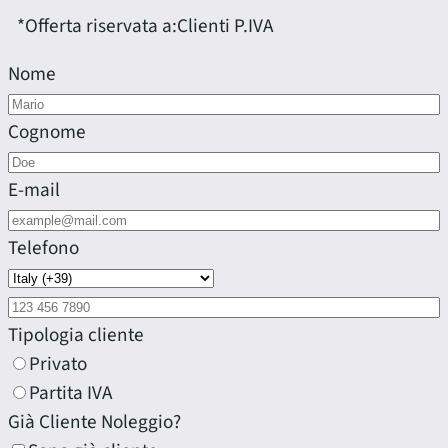
*Offerta riservata a:
Clienti P.IVA
Nome
Cognome
E-mail
Telefono
Tipologia cliente
Privato
Partita IVA
Già Cliente Noleggio?