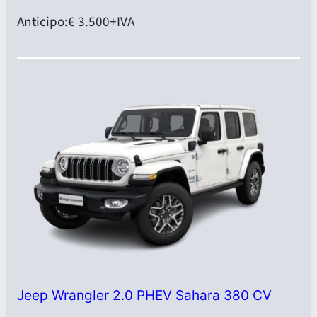
Anticipo:
€ 3.500
+IVA
Jeep Wrangler 2.0 PHEV Sahara 380 CV