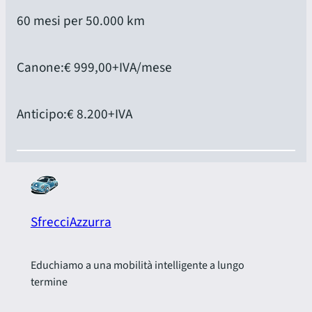
60 mesi per 50.000 km
Canone:
€ 999,00
+IVA/mese
Anticipo:
€ 8.200
+IVA
SfrecciAzzurra
Educhiamo a una mobilità intelligente a lungo
termine