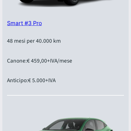
Smart #3 Pro
48 mesi per 40.000 km
Canone:
€ 459,00
+IVA/mese
Anticipo:
€ 5.000
+IVA