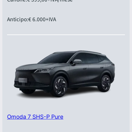
Anticipo:
€ 6.000
+IVA
Omoda 7 SHS-P Pure