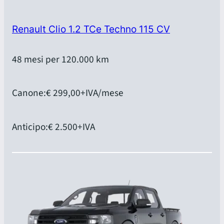
Renault Clio 1.2 TCe Techno 115 CV
48 mesi per 120.000 km
Canone:
€ 299,00
+IVA/mese
Anticipo:
€ 2.500
+IVA