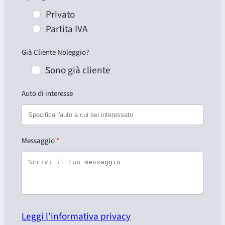
Privato
Partita IVA
Già Cliente Noleggio?
Sono già cliente
Auto di interesse
Messaggio
Leggi l’informativa privacy