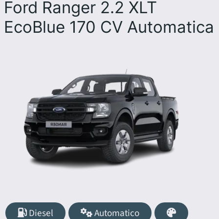
Ford Ranger 2.2 XLT
EcoBlue 170 CV Automatica
Diesel
Automatico