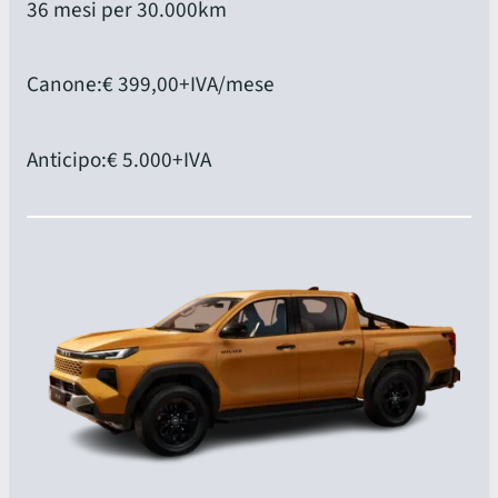
36 mesi per 30.000km
Canone:
€ 399,00
+IVA/mese
Anticipo:
€ 5.000
+IVA