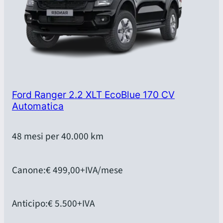
Ford Ranger 2.2 XLT EcoBlue 170 CV
Automatica
48 mesi per 40.000 km
Canone:
€ 499,00
+IVA/mese
Anticipo:
€ 5.500
+IVA