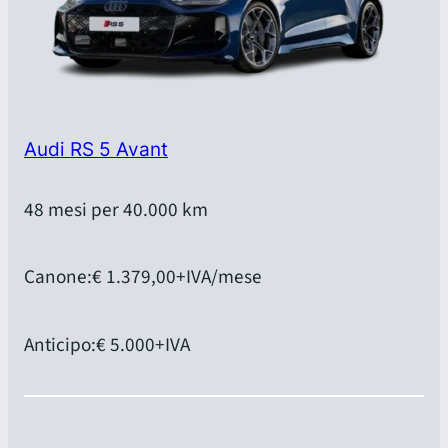
Audi RS 5 Avant
48 mesi per 40.000 km
Canone:
€ 1.379,00
+IVA/mese
Anticipo:
€ 5.000
+IVA