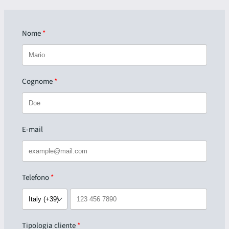
Nome
Cognome
E-mail
Telefono
Tipologia cliente