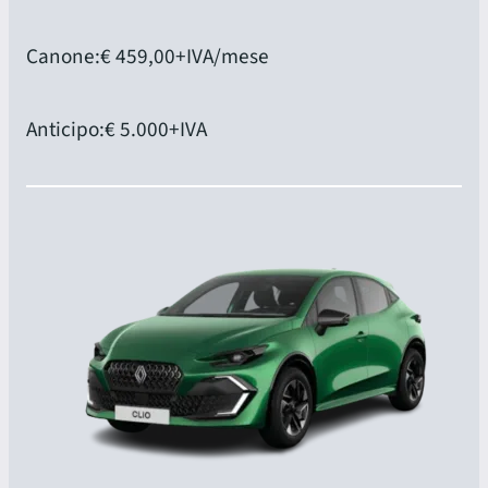
Canone:
€ 459,00
+IVA/mese
Anticipo:
€ 5.000
+IVA