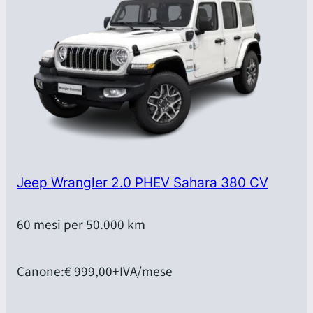
Jeep Wrangler 2.0 PHEV Sahara 380 CV
60 mesi per 50.000 km
Canone:
€ 999,00
+IVA/mese