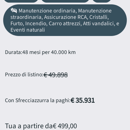
Manutenzione ordinaria, Manutenzione
straordinaria, Assicurazione RCA, Cristalli,
Furto, Incendio, Carro attrezzi, Atti vandalici, e
Eventi naturali
Durata:
48 mesi per 40.000 km
€ 49.898
Prezzo di listino:
€ 35.931
Con Sfrecciazzurra la paghi:
Tua a partire da
€ 499,00