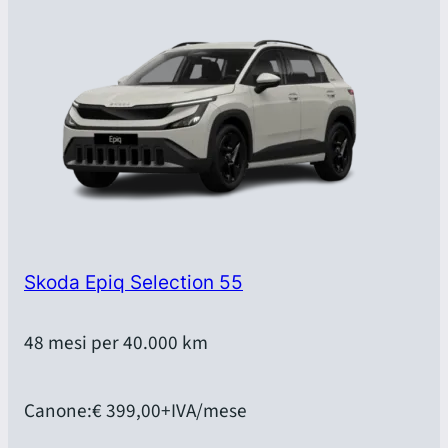
Skoda Epiq Selection 55
48 mesi per 40.000 km
Canone:
€ 399,00
+IVA/mese