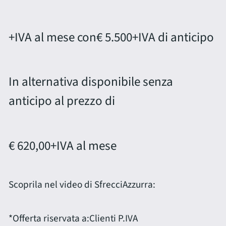
+IVA al mese con
€ 5.500
+IVA di anticipo
In alternativa disponibile senza
anticipo al prezzo di
€ 620,00
+IVA al mese
Scoprila nel video di SfrecciAzzurra:
*Offerta riservata a:
Clienti P.IVA