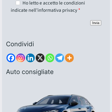
Ho letto e accetto le condizioni
indicate nell’informativa privacy
Invia
Condividi
Auto consigliate