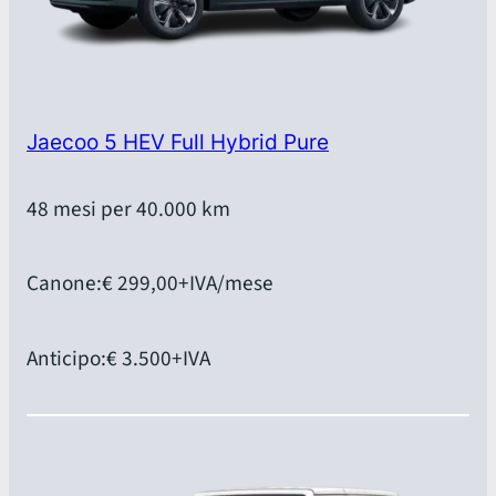
Jaecoo 5 HEV Full Hybrid Pure
48 mesi per 40.000 km
Canone:
€ 299,00
+IVA/mese
Anticipo:
€ 3.500
+IVA