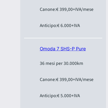
Canone:
€ 399,00
+IVA/mese
Anticipo:
€ 6.000
+IVA
Omoda 7 SHS-P Pure
36 mesi per 30.000km
Canone:
€ 399,00
+IVA/mese
Anticipo:
€ 5.000
+IVA