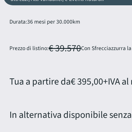
Durata:
36 mesi per 30.000km
€ 39.570
Prezzo di listino:
Con Sfrecciazzurra la
Tua a partire da
€ 395,00
+IVA al
In alternativa disponibile senza