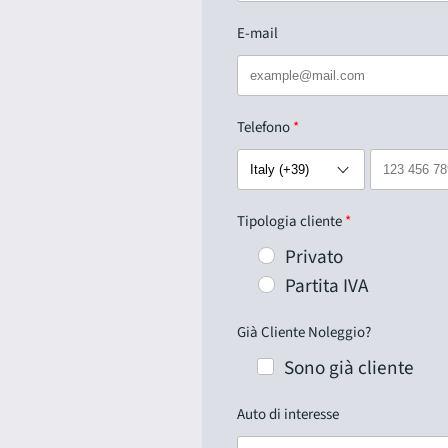
E-mail
Telefono
Tipologia cliente
Privato
Partita IVA
Già Cliente Noleggio?
Sono già cliente
Auto di interesse