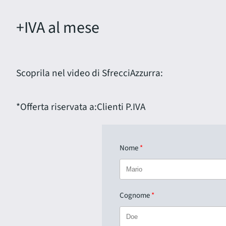
+IVA al mese
Scoprila nel video di SfrecciAzzurra:
*Offerta riservata a:
Clienti P.IVA
Nome
Cognome