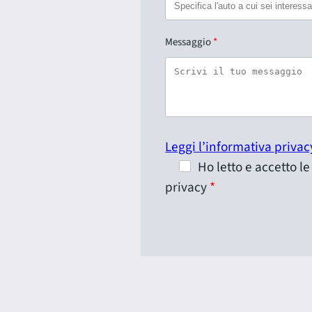
Messaggio
Leggi l’informativa privac
Ho letto e accetto l
privacy