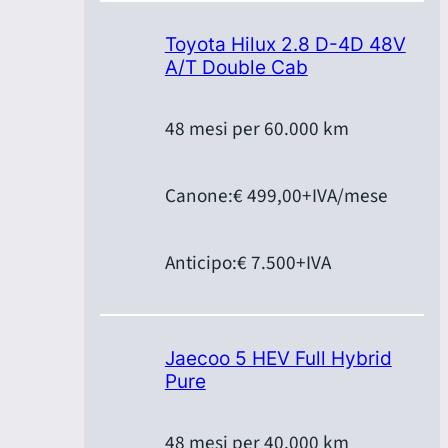
Toyota Hilux 2.8 D-4D 48V
A/T Double Cab
48 mesi per 60.000 km
Canone:
€ 499,00
+IVA/mese
Anticipo:
€ 7.500
+IVA
Jaecoo 5 HEV Full Hybrid
Pure
48 mesi per 40.000 km