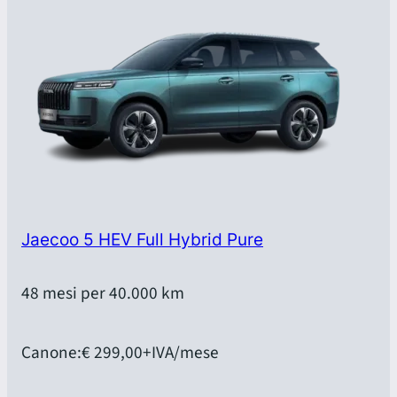
Jaecoo 5 HEV Full Hybrid Pure
48 mesi per 40.000 km
Canone:
€ 299,00
+IVA/mese