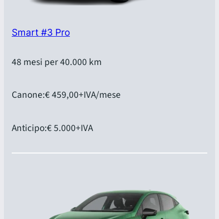
Smart #3 Pro
48 mesi per 40.000 km
Canone:
€ 459,00
+IVA/mese
Anticipo:
€ 5.000
+IVA