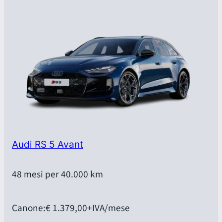
Audi RS 5 Avant
48 mesi per 40.000 km
Canone:
€ 1.379,00
+IVA/mese