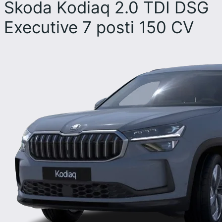
Skoda Kodiaq 2.0 TDI DSG
Executive 7 posti 150 CV