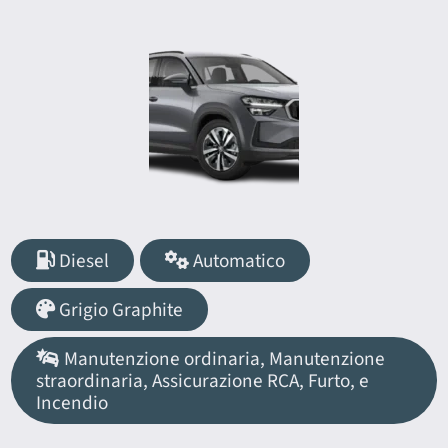
Diesel
Automatico
Grigio Graphite
Manutenzione ordinaria, Manutenzione
straordinaria, Assicurazione RCA, Furto, e
Incendio