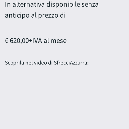
In alternativa disponibile senza
anticipo al prezzo di
€ 620,00
+IVA al mese
Scoprila nel video di SfrecciAzzurra: