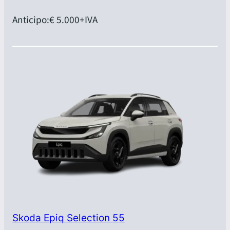
Anticipo:
€ 5.000
+IVA
Skoda Epiq Selection 55