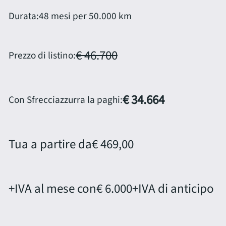
Durata:
48 mesi per 50.000 km
€ 46.700
Prezzo di listino:
€ 34.664
Con Sfrecciazzurra la paghi:
Tua a partire da
€ 469,00
+IVA al mese con
€ 6.000
+IVA di anticipo