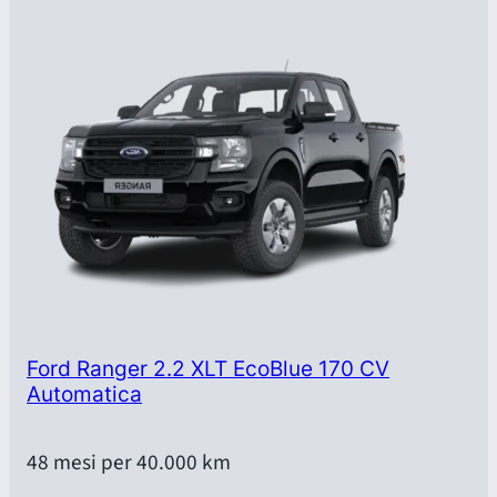
Ford Ranger 2.2 XLT EcoBlue 170 CV
Automatica
48 mesi per 40.000 km