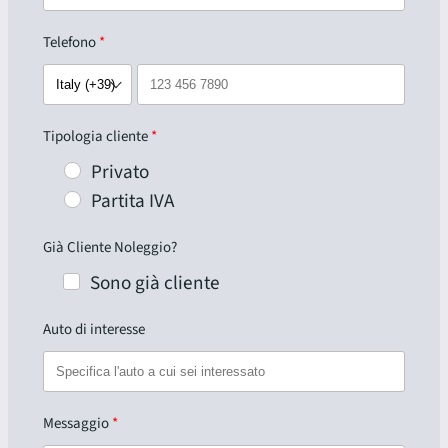
Telefono
Tipologia cliente
Privato
Partita IVA
Già Cliente Noleggio?
Sono già cliente
Auto di interesse
Messaggio