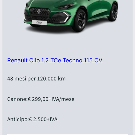
Renault Clio 1.2 TCe Techno 115 CV
48 mesi per 120.000 km
Canone:
€ 299,00
+IVA/mese
Anticipo:
€ 2.500
+IVA