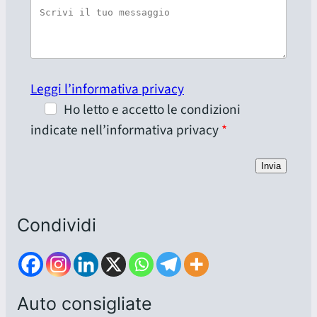
Leggi l’informativa privacy
Ho letto e accetto le condizioni
indicate nell’informativa privacy
Invia
Condividi
Auto consigliate