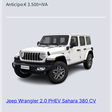
Anticipo:
€ 3.500
+IVA
Jeep Wrangler 2.0 PHEV Sahara 380 CV