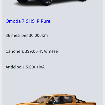
Omoda 7 SHS-P Pure
36 mesi per 30.000km
Canone:
€ 399,00
+IVA/mese
Anticipo:
€ 5.000
+IVA