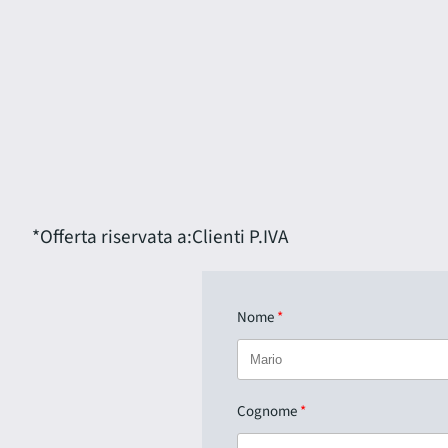
*Offerta riservata a:
Clienti P.IVA
Nome
Cognome