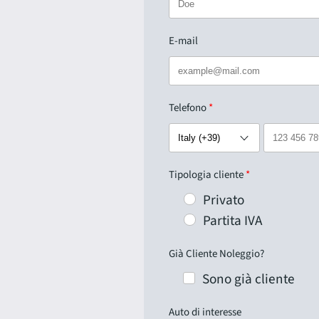
E-mail
Telefono
Tipologia cliente
Privato
Partita IVA
Già Cliente Noleggio?
Sono già cliente
Auto di interesse