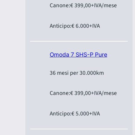
Canone:
€ 399,00
+IVA/mese
Anticipo:
€ 6.000
+IVA
Omoda 7 SHS-P Pure
36 mesi per 30.000km
Canone:
€ 399,00
+IVA/mese
Anticipo:
€ 5.000
+IVA