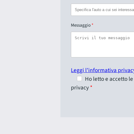
Messaggio
Leggi l’informativa privac
Ho letto e accetto l
privacy