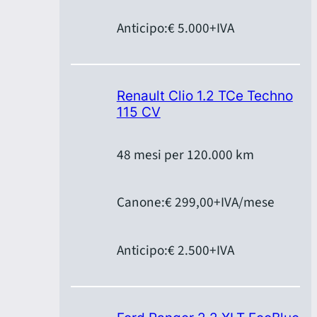
Anticipo:
€ 5.000
+IVA
Renault Clio 1.2 TCe Techno
115 CV
48 mesi per 120.000 km
Canone:
€ 299,00
+IVA/mese
Anticipo:
€ 2.500
+IVA