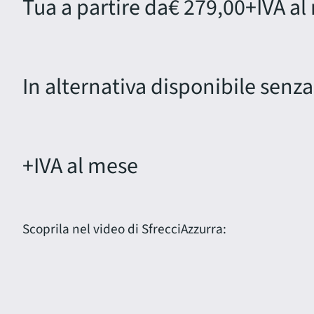
Tua a partire da
€ 279,00
+IVA al
In alternativa disponibile senza
+IVA al mese
Scoprila nel video di SfrecciAzzurra: