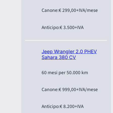
Canone:
€ 299,00
+IVA/mese
Anticipo:
€ 3.500
+IVA
Jeep Wrangler 2.0 PHEV
Sahara 380 CV
60 mesi per 50.000 km
Canone:
€ 999,00
+IVA/mese
Anticipo:
€ 8.200
+IVA