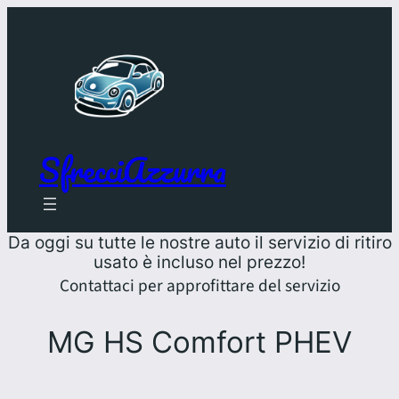
SfrecciAzzurra
Da oggi su tutte le nostre auto il servizio di ritiro
usato è incluso nel prezzo!
Contattaci per approfittare del servizio
MG HS Comfort PHEV