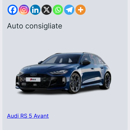
Auto consigliate
Audi RS 5 Avant