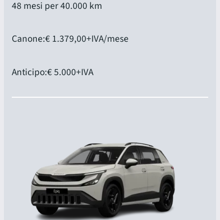
48 mesi per 40.000 km
Canone:
€ 1.379,00
+IVA/mese
Anticipo:
€ 5.000
+IVA