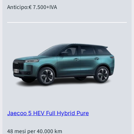
Anticipo:
€ 7.500
+IVA
Jaecoo 5 HEV Full Hybrid Pure
48 mesi per 40.000 km