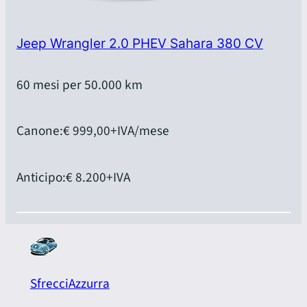
Jeep Wrangler 2.0 PHEV Sahara 380 CV
60 mesi per 50.000 km
Canone:
€ 999,00
+IVA/mese
Anticipo:
€ 8.200
+IVA
SfrecciAzzurra