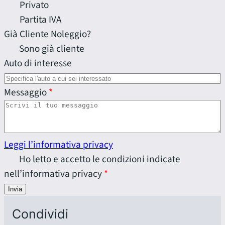
Privato
Partita IVA
Già Cliente Noleggio?
Sono già cliente
Auto di interesse
Messaggio
Leggi l’informativa privacy
Ho letto e accetto le condizioni indicate
nell’informativa privacy
Invia
Condividi