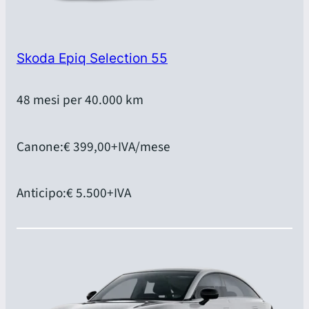
Skoda Epiq Selection 55
48 mesi per 40.000 km
Canone:
€ 399,00
+IVA/mese
Anticipo:
€ 5.500
+IVA