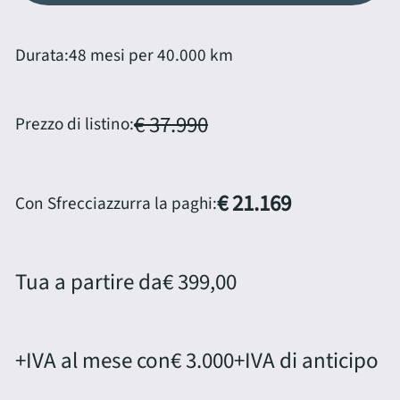
Durata:
48 mesi per 40.000 km
€ 37.990
Prezzo di listino:
€ 21.169
Con Sfrecciazzurra la paghi:
Tua a partire da
€ 399,00
+IVA al mese con
€ 3.000
+IVA di anticipo