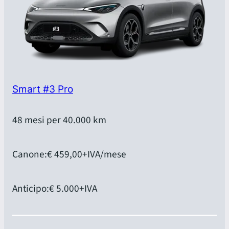
Smart #3 Pro
48 mesi per 40.000 km
Canone:
€ 459,00
+IVA/mese
Anticipo:
€ 5.000
+IVA