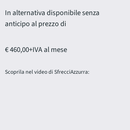
In alternativa disponibile senza
anticipo al prezzo di
€ 460,00
+IVA al mese
Scoprila nel video di SfrecciAzzurra: