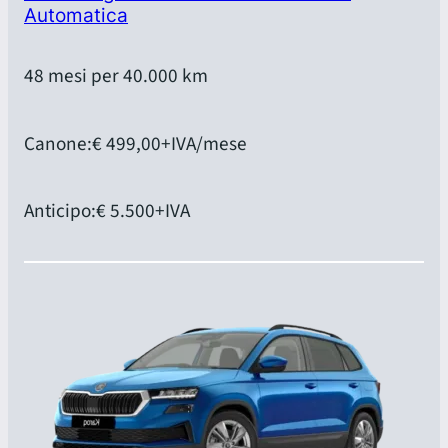
Automatica
48 mesi per 40.000 km
Canone:
€ 499,00
+IVA/mese
Anticipo:
€ 5.500
+IVA