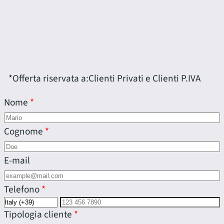
*Offerta riservata a:
Clienti Privati e Clienti P.IVA
Nome
Cognome
E-mail
Telefono
Tipologia cliente