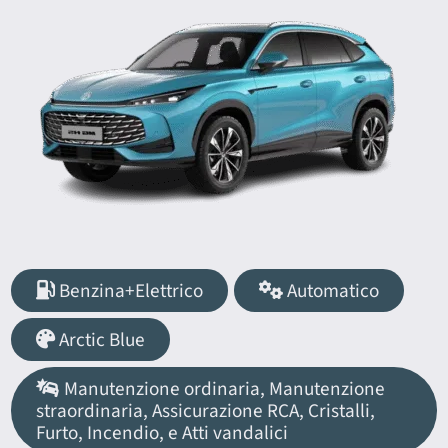
Benzina+Elettrico
Automatico
Arctic Blue
Manutenzione ordinaria, Manutenzione
straordinaria, Assicurazione RCA, Cristalli,
Furto, Incendio, e Atti vandalici