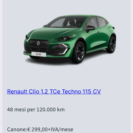
Renault Clio 1.2 TCe Techno 115 CV
48 mesi per 120.000 km
Canone:
€ 299,00
+IVA/mese