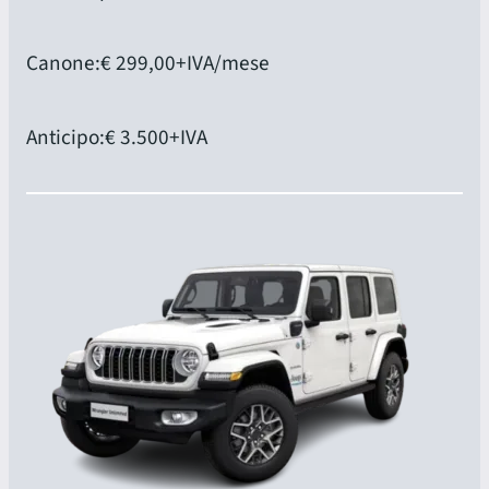
Canone:
€ 299,00
+IVA/mese
Anticipo:
€ 3.500
+IVA