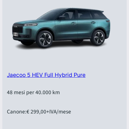
Jaecoo 5 HEV Full Hybrid Pure
48 mesi per 40.000 km
Canone:
€ 299,00
+IVA/mese