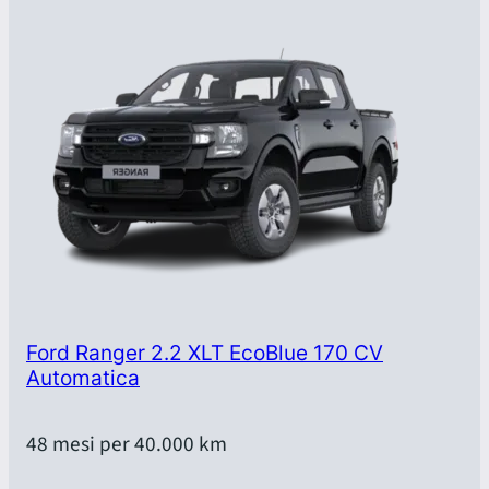
Ford Ranger 2.2 XLT EcoBlue 170 CV
Automatica
48 mesi per 40.000 km