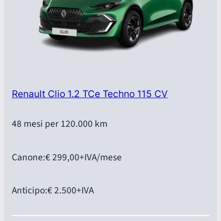
Renault Clio 1.2 TCe Techno 115 CV
48 mesi per 120.000 km
Canone:
€ 299,00
+IVA/mese
Anticipo:
€ 2.500
+IVA