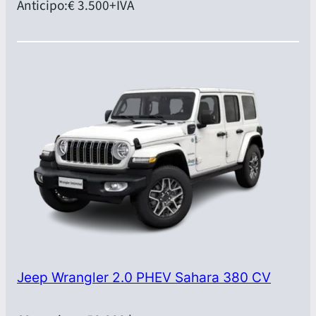
Anticipo:
€ 3.500
+IVA
Jeep Wrangler 2.0 PHEV Sahara 380 CV