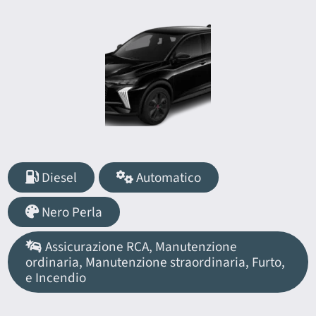
Diesel
Automatico
Nero Perla
Assicurazione RCA, Manutenzione
ordinaria, Manutenzione straordinaria, Furto,
e Incendio