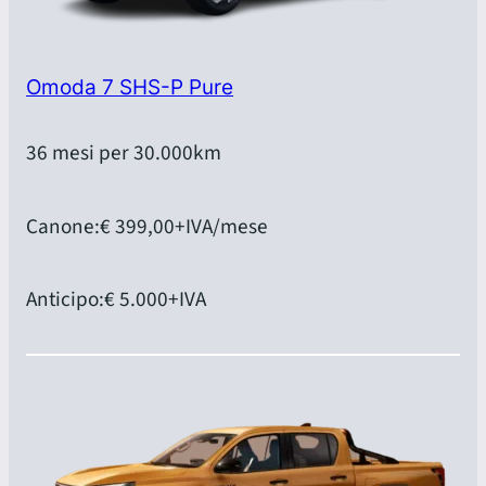
Omoda 7 SHS-P Pure
36 mesi per 30.000km
Canone:
€ 399,00
+IVA/mese
Anticipo:
€ 5.000
+IVA