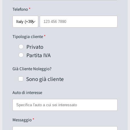
Telefono
Tipologia cliente
Privato
Partita IVA
Già Cliente Noleggio?
Sono già cliente
Auto di interesse
Messaggio