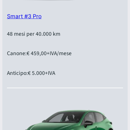
Smart #3 Pro
48 mesi per 40.000 km
Canone:
€ 459,00
+IVA/mese
Anticipo:
€ 5.000
+IVA