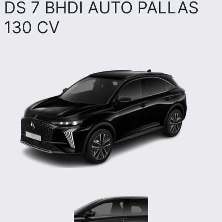
DS 7 BHDI AUTO PALLAS
130 CV