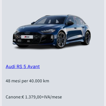
Audi RS 5 Avant
48 mesi per 40.000 km
Canone:
€ 1.379,00
+IVA/mese