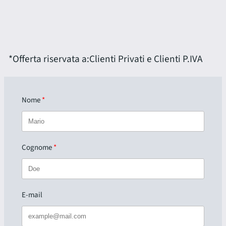
*Offerta riservata a:
Clienti Privati e Clienti P.IVA
Nome
Cognome
E-mail