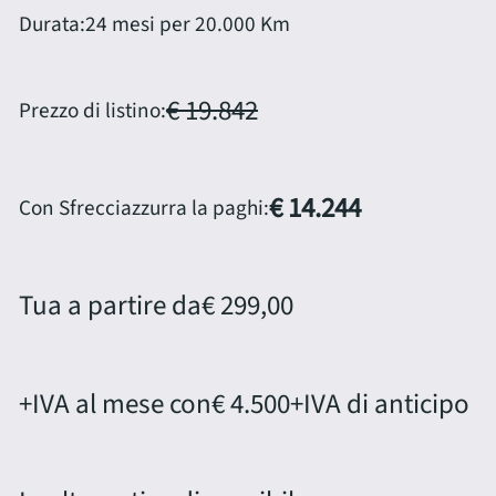
Durata:
24 mesi per 20.000 Km
€ 19.842
Prezzo di listino:
€ 14.244
Con Sfrecciazzurra la paghi:
Tua a partire da
€ 299,00
+IVA al mese con
€ 4.500
+IVA di anticipo