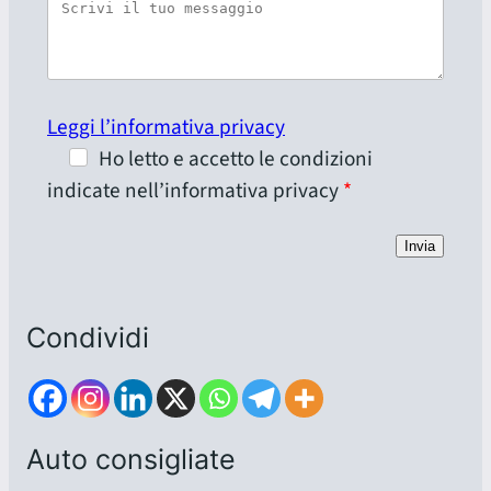
Leggi l’informativa privacy
Ho letto e accetto le condizioni
indicate nell’informativa privacy
Invia
Condividi
Auto consigliate