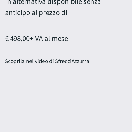
In alternativa disponibile senza
anticipo al prezzo di
€ 498,00
+IVA al mese
Scoprila nel video di SfrecciAzzurra: