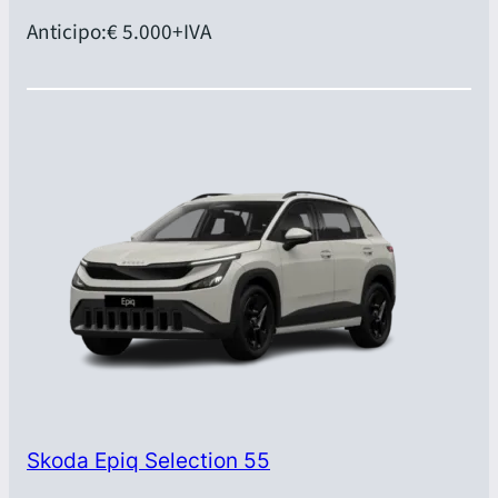
Anticipo:
€ 5.000
+IVA
Skoda Epiq Selection 55