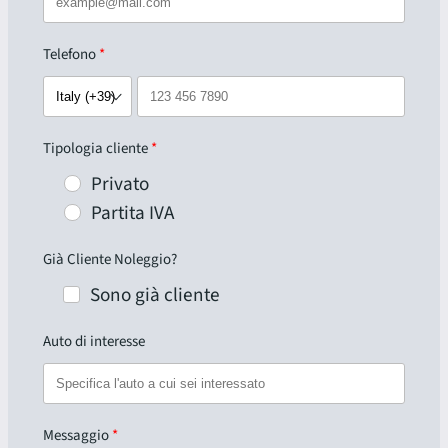
Telefono
Tipologia cliente
Privato
Partita IVA
Già Cliente Noleggio?
Sono già cliente
Auto di interesse
Messaggio