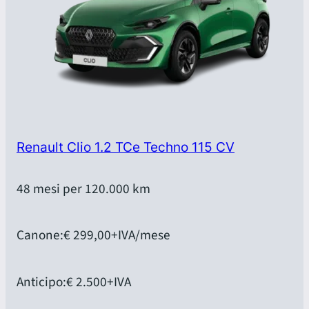
Renault Clio 1.2 TCe Techno 115 CV
48 mesi per 120.000 km
Canone:
€ 299,00
+IVA/mese
Anticipo:
€ 2.500
+IVA