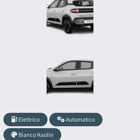
Elettrico
Automatico
Bianco Kaolin