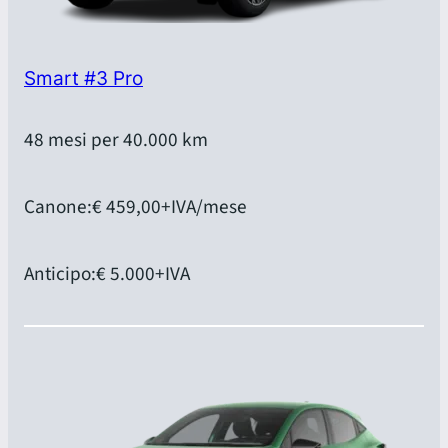
Smart #3 Pro
48 mesi per 40.000 km
Canone:
€ 459,00
+IVA/mese
Anticipo:
€ 5.000
+IVA