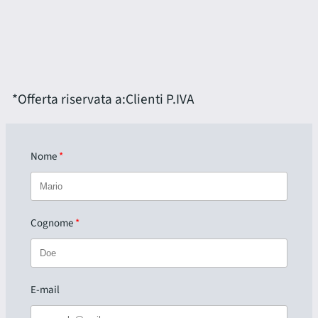
*Offerta riservata a:
Clienti P.IVA
Nome
Cognome
E-mail