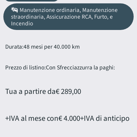
Manutenzione ordinaria, Manutenzione
straordinaria, Assicurazione RCA, Furto, e
Incendio
Durata:
48 mesi per 40.000 km
Prezzo di listino:
Con Sfrecciazzurra la paghi:
Tua a partire da
€ 289,00
+IVA al mese con
€ 4.000
+IVA di anticipo