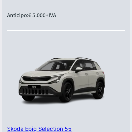
Anticipo:
€ 5.000
+IVA
Skoda Epiq Selection 55