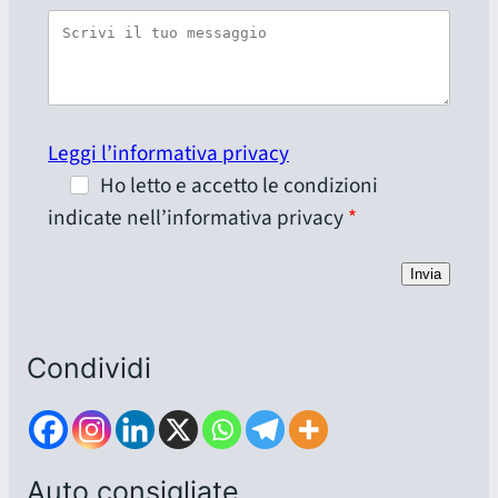
Leggi l’informativa privacy
Ho letto e accetto le condizioni
indicate nell’informativa privacy
Invia
Condividi
Auto consigliate