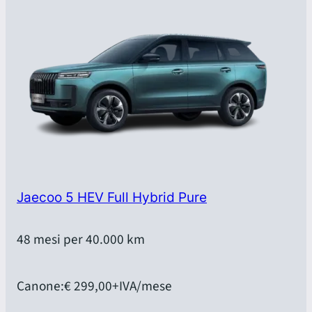
Jaecoo 5 HEV Full Hybrid Pure
48 mesi per 40.000 km
Canone:
€ 299,00
+IVA/mese