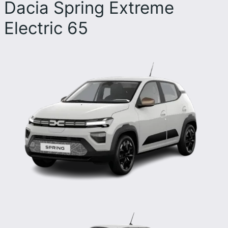
Dacia Spring Extreme
Electric 65