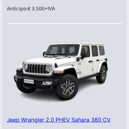
Anticipo:
€ 3.500
+IVA
Jeep Wrangler 2.0 PHEV Sahara 380 CV