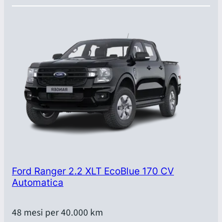
Ford Ranger 2.2 XLT EcoBlue 170 CV
Automatica
48 mesi per 40.000 km