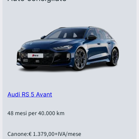
Audi RS 5 Avant
48 mesi per 40.000 km
Canone:
€ 1.379,00
+IVA/mese