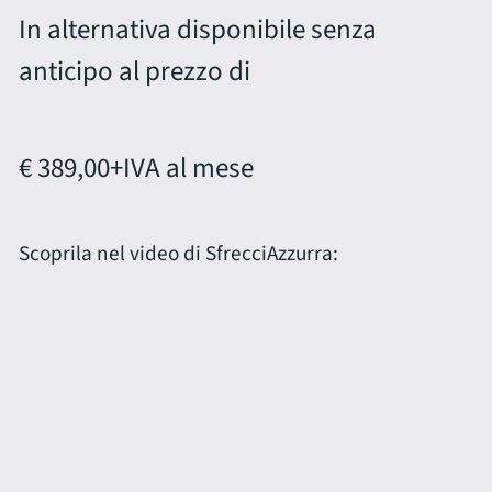
In alternativa disponibile senza
anticipo al prezzo di
€ 389,00
+IVA al mese
Scoprila nel video di SfrecciAzzurra: