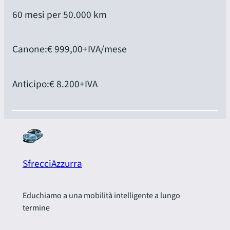
60 mesi per 50.000 km
Canone:
€ 999,00
+IVA/mese
Anticipo:
€ 8.200
+IVA
SfrecciAzzurra
Educhiamo a una mobilità intelligente a lungo
termine