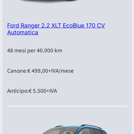
Ford Ranger 2.2 XLT EcoBlue 170 CV
Automatica
48 mesi per 40.000 km
Canone:
€ 499,00
+IVA/mese
Anticipo:
€ 5.500
+IVA