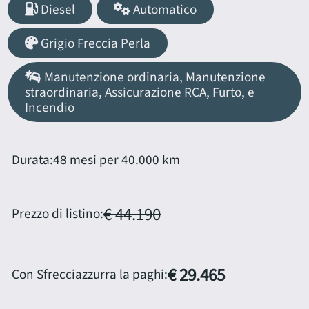
Diesel
Automatico
Grigio Freccia Perla
Manutenzione ordinaria, Manutenzione
straordinaria, Assicurazione RCA, Furto, e
Incendio
Durata:
48 mesi per 40.000 km
€ 44.190
Prezzo di listino:
€ 29.465
Con Sfrecciazzurra la paghi: