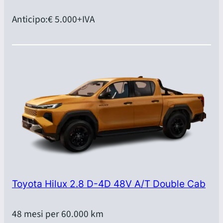
Anticipo:
€ 5.000
+IVA
Toyota Hilux 2.8 D-4D 48V A/T Double Cab
48 mesi per 60.000 km