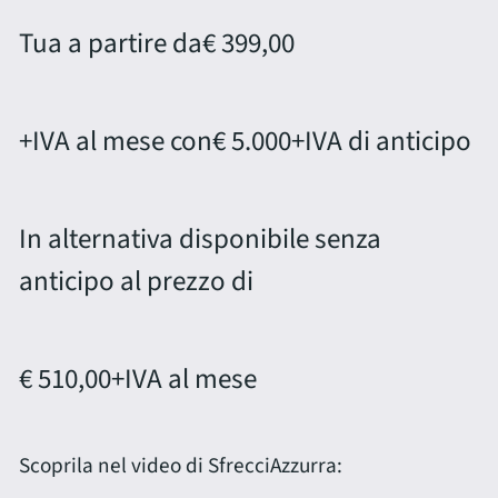
Tua a partire da
€ 399,00
+IVA al mese con
€ 5.000
+IVA di anticipo
In alternativa disponibile senza
anticipo al prezzo di
€ 510,00
+IVA al mese
Scoprila nel video di SfrecciAzzurra: