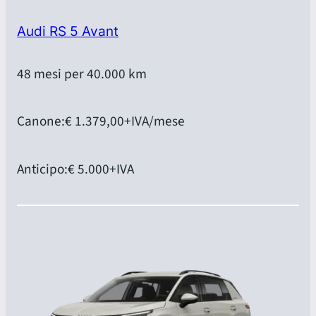
Audi RS 5 Avant
48 mesi per 40.000 km
Canone:
€ 1.379,00
+IVA/mese
Anticipo:
€ 5.000
+IVA