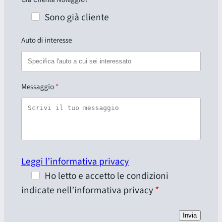
Sono già cliente
Auto di interesse
Messaggio
Leggi l’informativa privacy
Ho letto e accetto le condizioni
indicate nell’informativa privacy
Invia