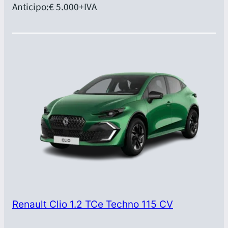
Anticipo:
€ 5.000
+IVA
Renault Clio 1.2 TCe Techno 115 CV