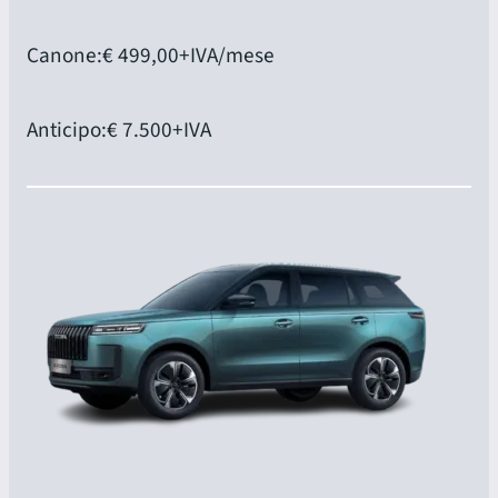
Canone:
€ 499,00
+IVA/mese
Anticipo:
€ 7.500
+IVA