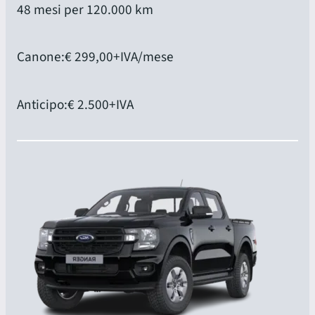
48 mesi per 120.000 km
Canone:
€ 299,00
+IVA/mese
Anticipo:
€ 2.500
+IVA