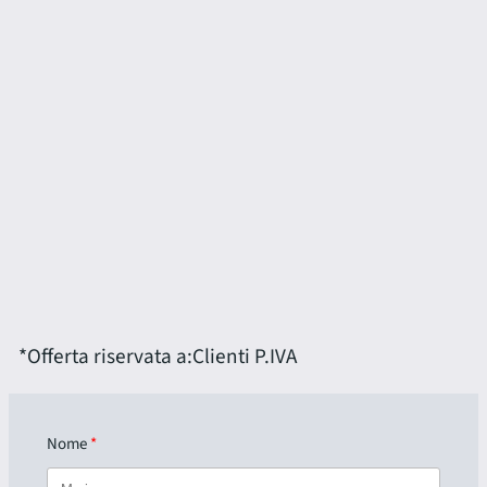
*Offerta riservata a:
Clienti P.IVA
Nome