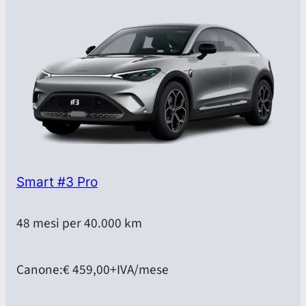
Smart #3 Pro
48 mesi per 40.000 km
Canone:
€ 459,00
+IVA/mese