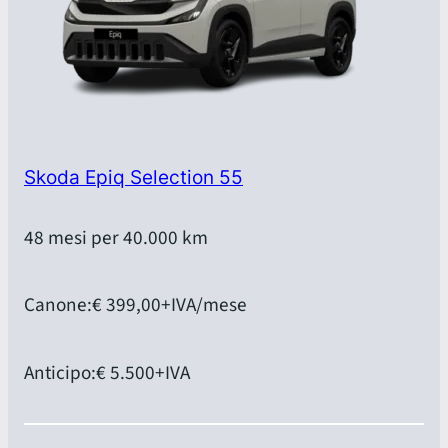
Skoda Epiq Selection 55
48 mesi per 40.000 km
Canone:
€ 399,00
+IVA/mese
Anticipo:
€ 5.500
+IVA