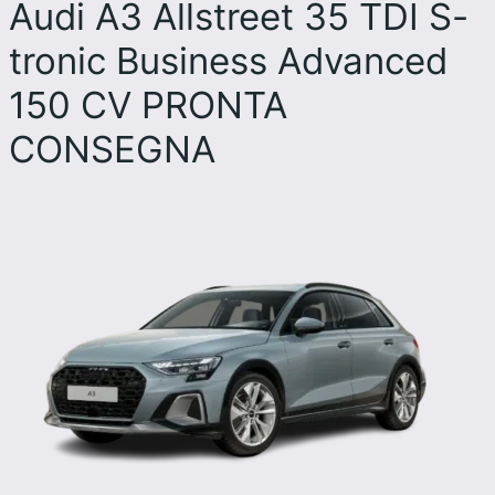
Audi A3 Allstreet 35 TDI S-
tronic Business Advanced
150 CV PRONTA
CONSEGNA