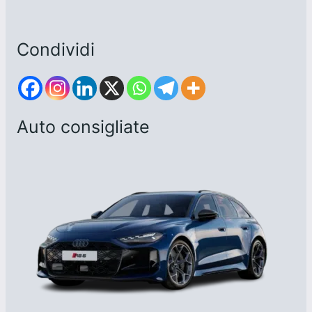
Condividi
Auto consigliate