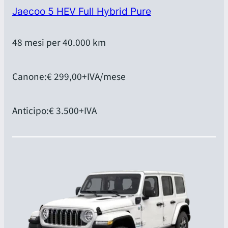
Jaecoo 5 HEV Full Hybrid Pure
48 mesi per 40.000 km
Canone:
€ 299,00
+IVA/mese
Anticipo:
€ 3.500
+IVA