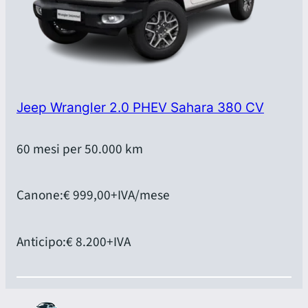
Jeep Wrangler 2.0 PHEV Sahara 380 CV
60 mesi per 50.000 km
Canone:
€ 999,00
+IVA/mese
Anticipo:
€ 8.200
+IVA