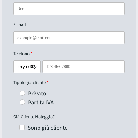
E-mail
Telefono
Tipologia cliente
Privato
Partita IVA
Già Cliente Noleggio?
Sono già cliente