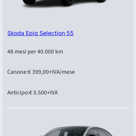
Skoda Epiq Selection 55
48 mesi per 40.000 km
Canone:
€ 399,00
+IVA/mese
Anticipo:
€ 5.500
+IVA