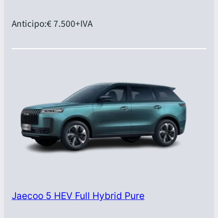
Anticipo:
€ 7.500
+IVA
Jaecoo 5 HEV Full Hybrid Pure