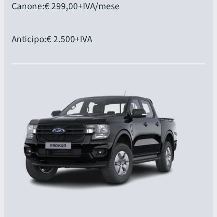
Canone:
€ 299,00
+IVA/mese
Anticipo:
€ 2.500
+IVA