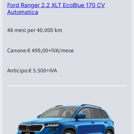
Ford Ranger 2.2 XLT EcoBlue 170 CV
Automatica
48 mesi per 40.000 km
Canone:
€ 499,00
+IVA/mese
Anticipo:
€ 5.500
+IVA