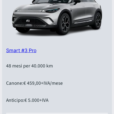
Smart #3 Pro
48 mesi per 40.000 km
Canone:
€ 459,00
+IVA/mese
Anticipo:
€ 5.000
+IVA