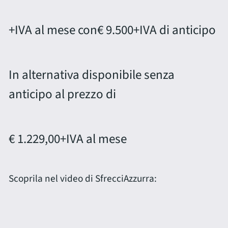
+IVA al mese con
€ 9.500
+IVA di anticipo
In alternativa disponibile senza
anticipo al prezzo di
€ 1.229,00
+IVA al mese
Scoprila nel video di SfrecciAzzurra: