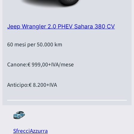
Jeep Wrangler 2.0 PHEV Sahara 380 CV
60 mesi per 50.000 km
Canone:
€ 999,00
+IVA/mese
Anticipo:
€ 8.200
+IVA
SfrecciAzzurra