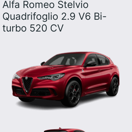
Alfa Romeo Stelvio
Quadrifoglio 2.9 V6 Bi-
turbo 520 CV