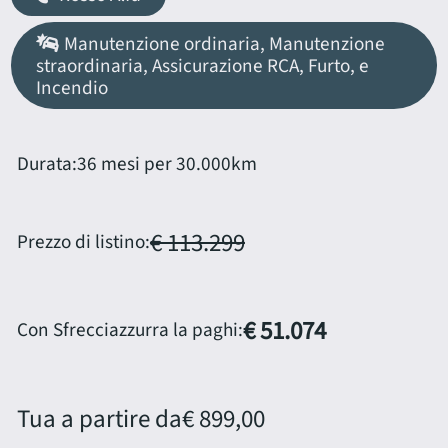
Manutenzione ordinaria, Manutenzione
straordinaria, Assicurazione RCA, Furto, e
Incendio
Durata:
36 mesi per 30.000km
€ 113.299
Prezzo di listino:
€ 51.074
Con Sfrecciazzurra la paghi:
Tua a partire da
€ 899,00