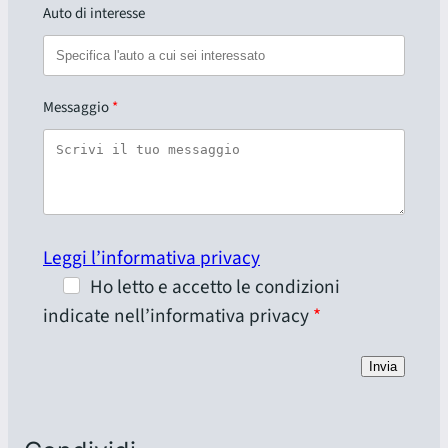
Auto di interesse
Messaggio
Leggi l’informativa privacy
Ho letto e accetto le condizioni
indicate nell’informativa privacy
Invia