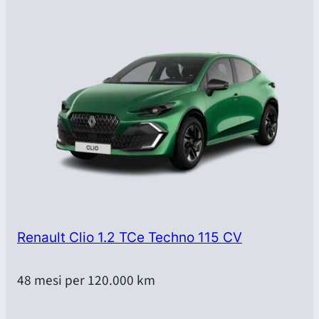
Renault Clio 1.2 TCe Techno 115 CV
48 mesi per 120.000 km