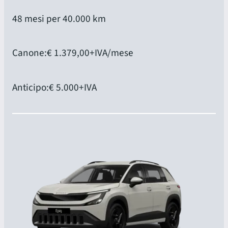
48 mesi per 40.000 km
Canone:
€ 1.379,00
+IVA/mese
Anticipo:
€ 5.000
+IVA