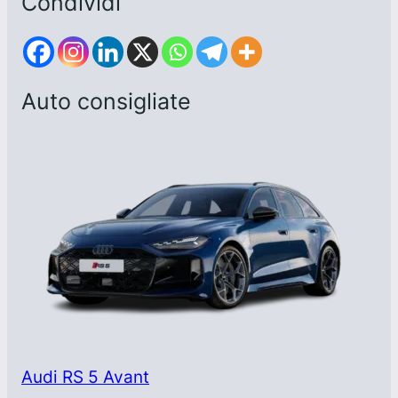
Condividi
Auto consigliate
Audi RS 5 Avant