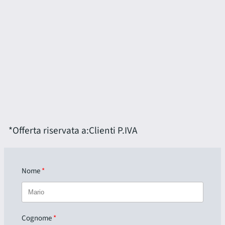
*Offerta riservata a:
Clienti P.IVA
Nome
Cognome