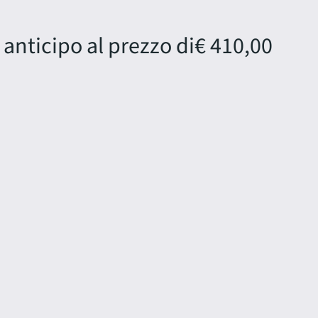
 anticipo al prezzo di
€ 410,00