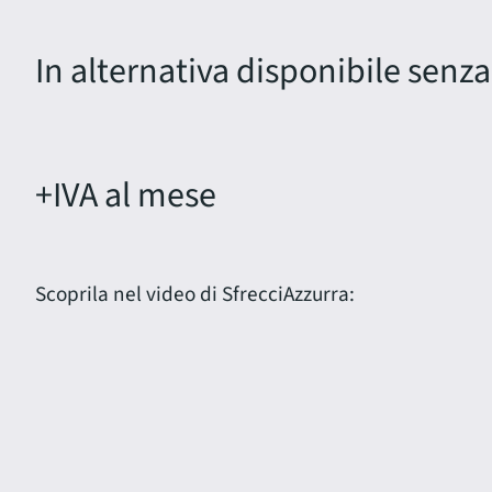
In alternativa disponibile senza
+IVA al mese
Scoprila nel video di SfrecciAzzurra: