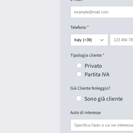
Telefono
Tipologia cliente
Privato
Partita IVA
Già Cliente Noleggio?
Sono già cliente
Auto di interesse