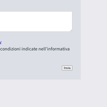
y
e condizioni indicate nell’informativa
Invia