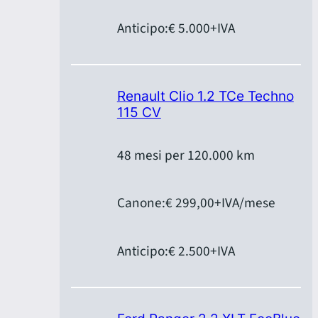
Anticipo:
€ 5.000
+IVA
Renault Clio 1.2 TCe Techno
115 CV
48 mesi per 120.000 km
Canone:
€ 299,00
+IVA/mese
Anticipo:
€ 2.500
+IVA