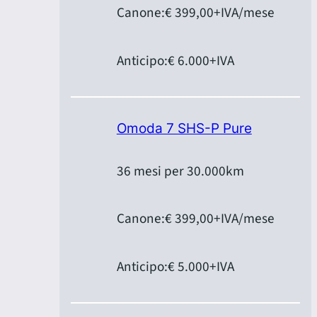
Canone:
€ 399,00
+IVA/mese
Anticipo:
€ 6.000
+IVA
Omoda 7 SHS-P Pure
36 mesi per 30.000km
Canone:
€ 399,00
+IVA/mese
Anticipo:
€ 5.000
+IVA