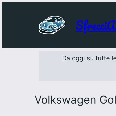
SfrecciA
Da oggi su tutte le
Volkswagen Gol