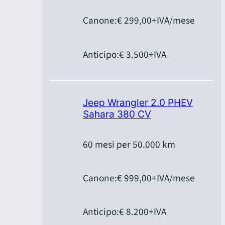
Canone:
€ 299,00
+IVA/mese
Anticipo:
€ 3.500
+IVA
Jeep Wrangler 2.0 PHEV
Sahara 380 CV
60 mesi per 50.000 km
Canone:
€ 999,00
+IVA/mese
Anticipo:
€ 8.200
+IVA