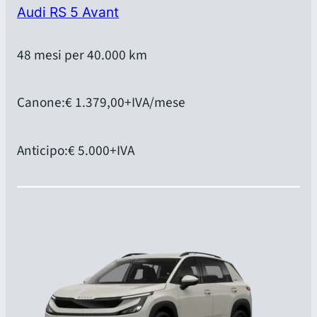
Audi RS 5 Avant
48 mesi per 40.000 km
Canone:
€ 1.379,00
+IVA/mese
Anticipo:
€ 5.000
+IVA