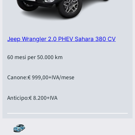
Jeep Wrangler 2.0 PHEV Sahara 380 CV
60 mesi per 50.000 km
Canone:
€ 999,00
+IVA/mese
Anticipo:
€ 8.200
+IVA