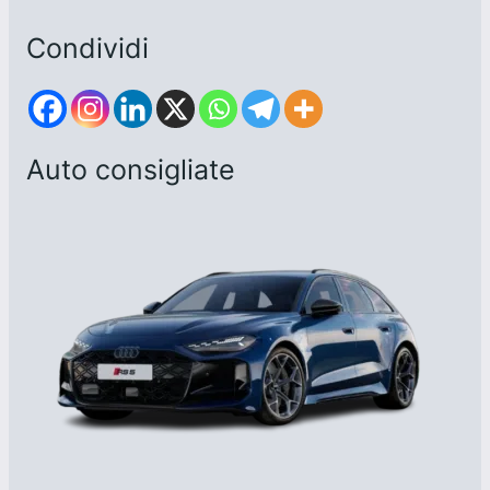
Condividi
Auto consigliate