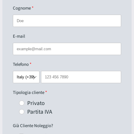
Cognome
E-mail
Telefono
Tipologia cliente
Privato
Partita IVA
Già Cliente Noleggio?