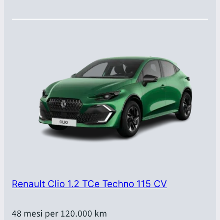
Renault Clio 1.2 TCe Techno 115 CV
48 mesi per 120.000 km