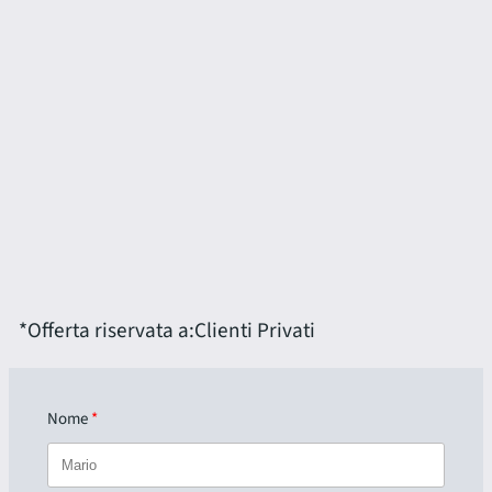
*Offerta riservata a:
Clienti Privati
Nome