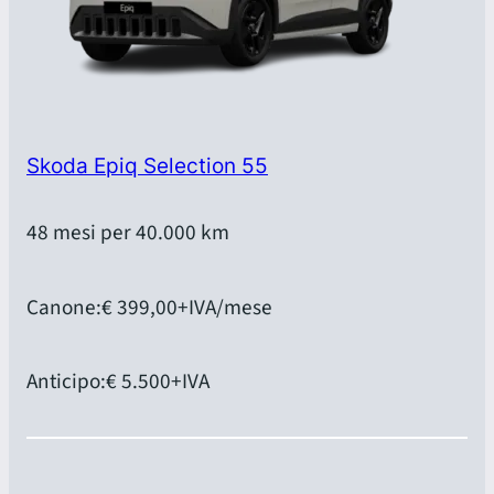
Skoda Epiq Selection 55
48 mesi per 40.000 km
Canone:
€ 399,00
+IVA/mese
Anticipo:
€ 5.500
+IVA