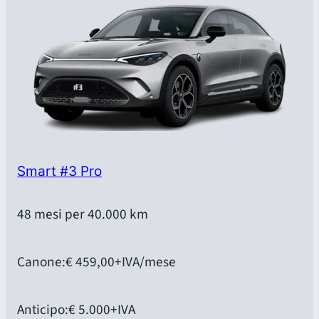
Smart #3 Pro
48 mesi per 40.000 km
Canone:
€ 459,00
+IVA/mese
Anticipo:
€ 5.000
+IVA