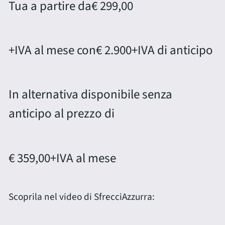
Tua a partire da
€ 299,00
+IVA al mese con
€ 2.900
+IVA di anticipo
In alternativa disponibile senza
anticipo al prezzo di
€ 359,00
+IVA al mese
Scoprila nel video di SfrecciAzzurra: