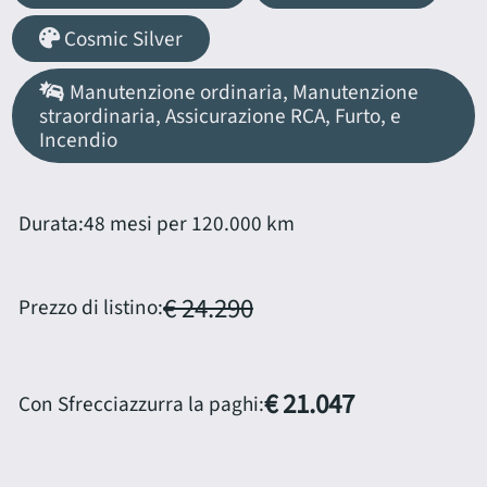
Cosmic Silver
Manutenzione ordinaria, Manutenzione
straordinaria, Assicurazione RCA, Furto, e
Incendio
Durata:
48 mesi per 120.000 km
€ 24.290
Prezzo di listino:
€ 21.047
Con Sfrecciazzurra la paghi: