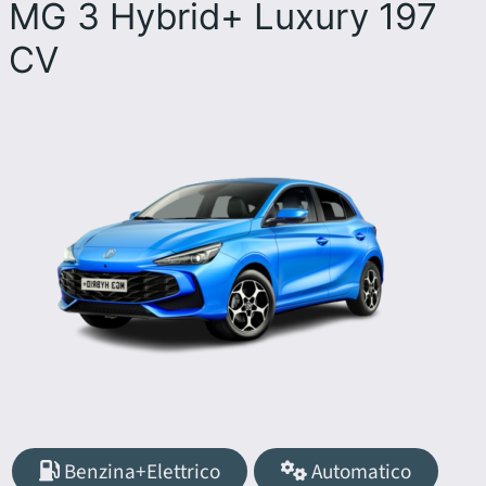
MG 3 Hybrid+ Luxury 197
CV
Benzina+Elettrico
Automatico