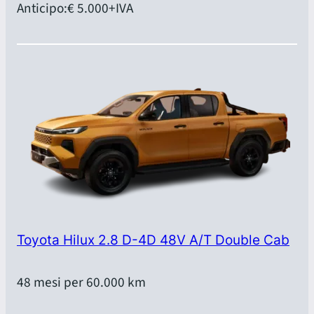
Anticipo:
€ 5.000
+IVA
Toyota Hilux 2.8 D-4D 48V A/T Double Cab
48 mesi per 60.000 km