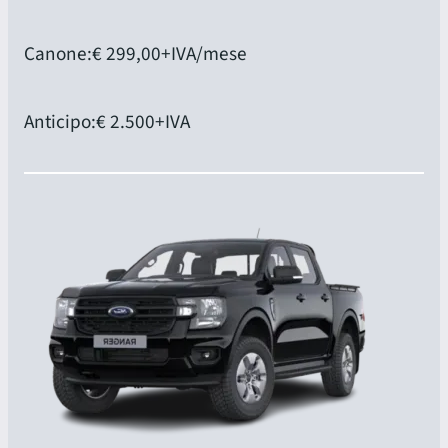
Canone:
€ 299,00
+IVA/mese
Anticipo:
€ 2.500
+IVA