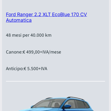
Ford Ranger 2.2 XLT EcoBlue 170 CV
Automatica
48 mesi per 40.000 km
Canone:
€ 499,00
+IVA/mese
Anticipo:
€ 5.500
+IVA