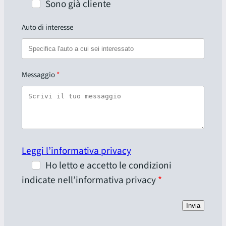
Sono già cliente
Auto di interesse
Messaggio
Leggi l’informativa privacy
Ho letto e accetto le condizioni
indicate nell’informativa privacy
Invia