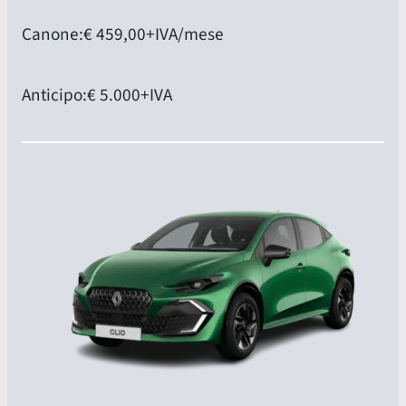
Canone:
€ 459,00
+IVA/mese
Anticipo:
€ 5.000
+IVA