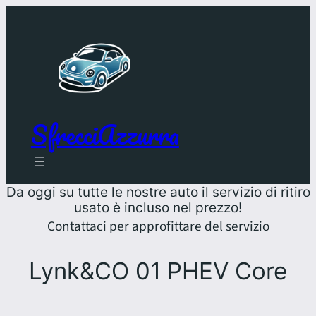
SfrecciAzzurra
Da oggi su tutte le nostre auto il servizio di ritiro
usato è incluso nel prezzo!
Contattaci per approfittare del servizio
Lynk&CO 01 PHEV Core