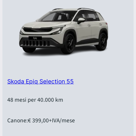
Skoda Epiq Selection 55
48 mesi per 40.000 km
Canone:
€ 399,00
+IVA/mese