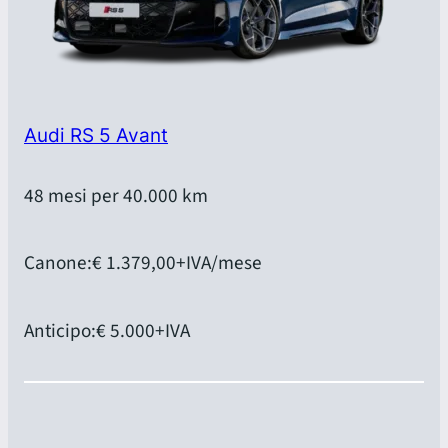
Audi RS 5 Avant
48 mesi per 40.000 km
Canone:
€ 1.379,00
+IVA/mese
Anticipo:
€ 5.000
+IVA