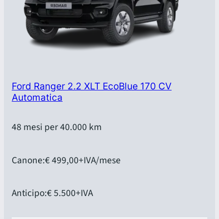
Ford Ranger 2.2 XLT EcoBlue 170 CV
Automatica
48 mesi per 40.000 km
Canone:
€ 499,00
+IVA/mese
Anticipo:
€ 5.500
+IVA