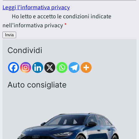
Leggi l’informativa privacy
Ho letto e accetto le condizioni indicate
nell’informativa privacy
Invia
Condividi
Auto consigliate