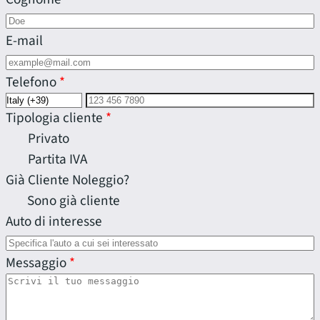
E-mail
Telefono
Tipologia cliente
Privato
Partita IVA
Già Cliente Noleggio?
Sono già cliente
Auto di interesse
Messaggio