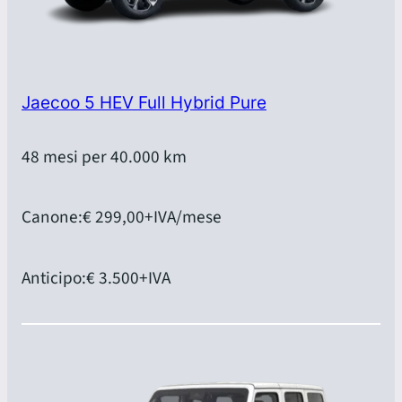
Jaecoo 5 HEV Full Hybrid Pure
48 mesi per 40.000 km
Canone:
€ 299,00
+IVA/mese
Anticipo:
€ 3.500
+IVA