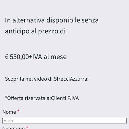
In alternativa disponibile senza
anticipo al prezzo di
€ 550,00
+IVA al mese
Scoprila nel video di SfrecciAzzurra:
*Offerta riservata a:
Clienti P.IVA
Nome
Cognome