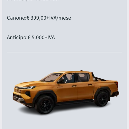
Canone:
€ 399,00
+IVA/mese
Anticipo:
€ 5.000
+IVA