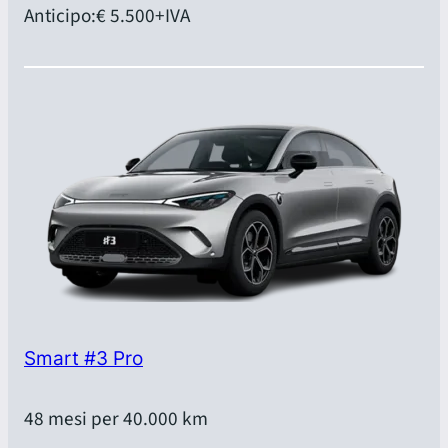
Anticipo:
€ 5.500
+IVA
Smart #3 Pro
48 mesi per 40.000 km