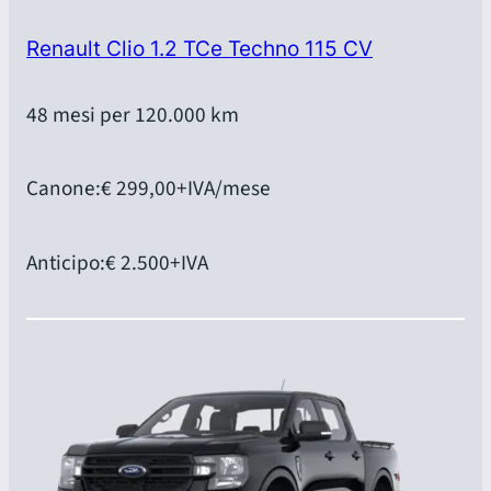
Renault Clio 1.2 TCe Techno 115 CV
48 mesi per 120.000 km
Canone:
€ 299,00
+IVA/mese
Anticipo:
€ 2.500
+IVA