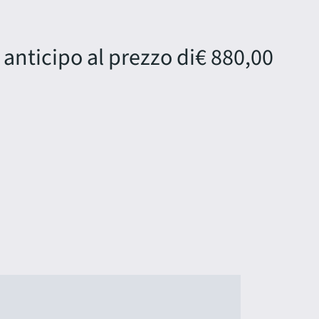
 anticipo al prezzo di
€ 880,00