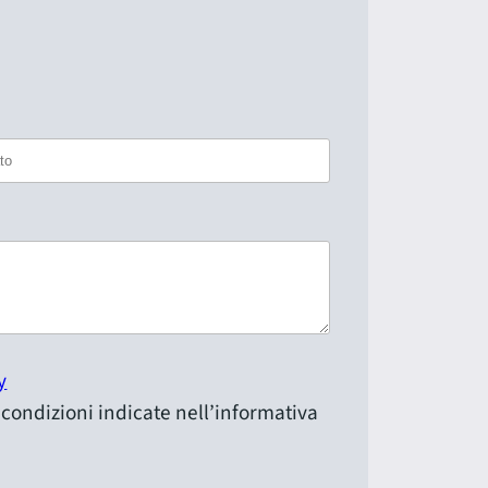
y
e condizioni indicate nell’informativa