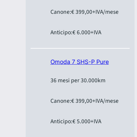
Canone:
€ 399,00
+IVA/mese
Anticipo:
€ 6.000
+IVA
Omoda 7 SHS-P Pure
36 mesi per 30.000km
Canone:
€ 399,00
+IVA/mese
Anticipo:
€ 5.000
+IVA