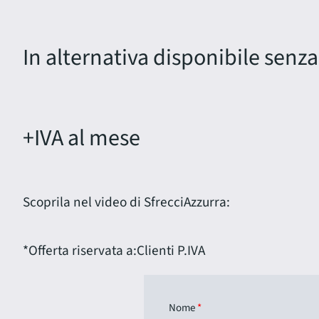
In alternativa disponibile senza
+IVA al mese
Scoprila nel video di SfrecciAzzurra:
*Offerta riservata a:
Clienti P.IVA
Nome