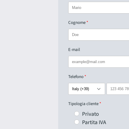
Cognome
E-mail
Telefono
Tipologia cliente
Privato
Partita IVA