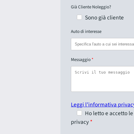
Già Cliente Noleggio?
Sono già cliente
Auto di interesse
Messaggio
Leggi l’informativa privac
Ho letto e accetto l
privacy