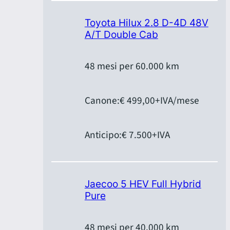
Toyota Hilux 2.8 D-4D 48V
A/T Double Cab
48 mesi per 60.000 km
Canone:
€ 499,00
+IVA/mese
Anticipo:
€ 7.500
+IVA
Jaecoo 5 HEV Full Hybrid
Pure
48 mesi per 40.000 km